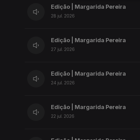
Edição | Margarida Pereira
28 jul. 2026
Edição | Margarida Pereira
27 jul. 2026
Edição | Margarida Pereira
24 jul. 2026
Edição | Margarida Pereira
22 jul. 2026