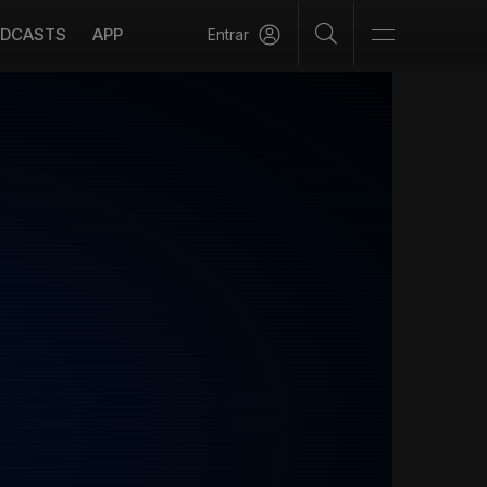
DCASTS
APP
Entrar