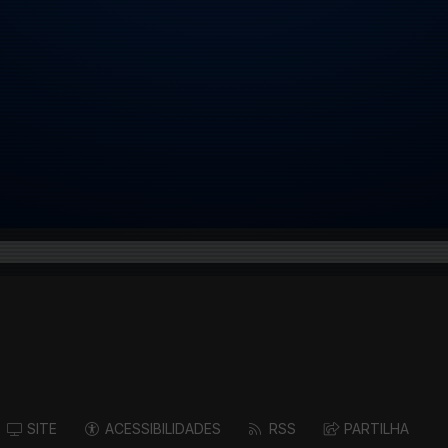
SITE
ACESSIBILIDADES
RSS
PARTILHA