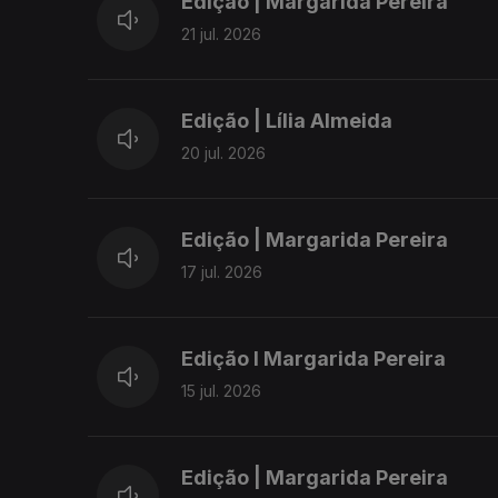
Edição | Margarida Pereira
21 jul. 2026
Edição | Lília Almeida
20 jul. 2026
Edição | Margarida Pereira
17 jul. 2026
Edição I Margarida Pereira
15 jul. 2026
Edição | Margarida Pereira