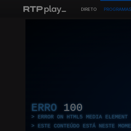
DIRETO
PROGRAMA
ERRO
100
ERROR ON HTML5 MEDIA ELEMENT
ESTE CONTEÚDO ESTÁ NESTE MOME