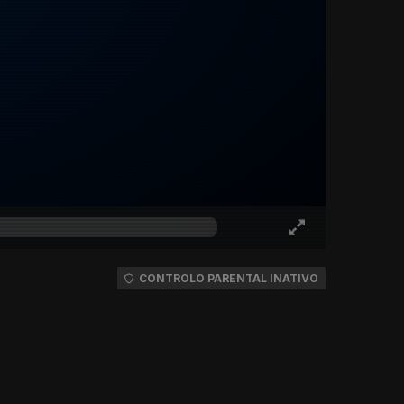
CONTROLO PARENTAL INATIVO