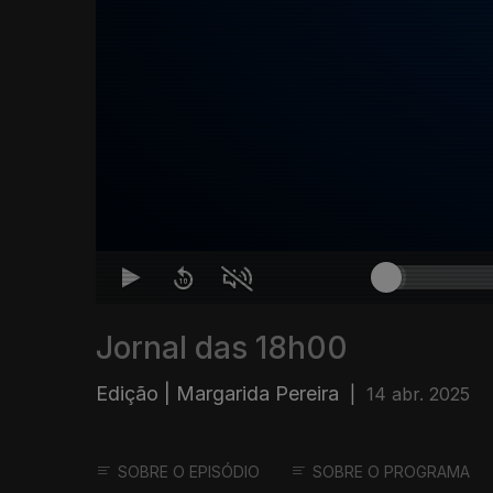
Jornal das 18h00
Edição | Margarida Pereira
|
14 abr. 2025
SOBRE O EPISÓDIO
SOBRE O PROGRAMA