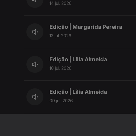
14 jul. 2026
Edição | Margarida Pereira
13 jul. 2026
Edição | Lília Almeida
10 jul. 2026
Edição | Lília Almeida
09 jul. 2026
Edição | Lília Almeida
08 jul. 2026