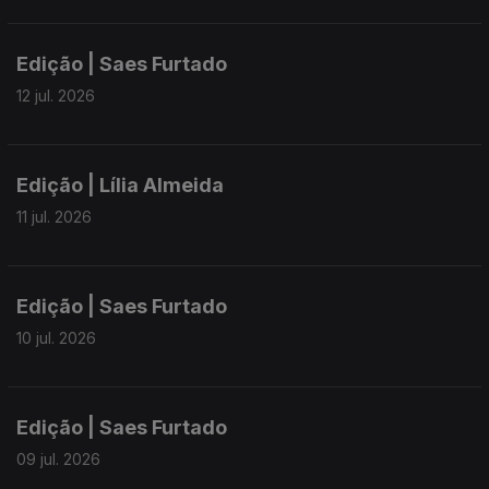
Edição | Saes Furtado
12 jul. 2026
Edição | Lília Almeida
11 jul. 2026
Edição | Saes Furtado
10 jul. 2026
Edição | Saes Furtado
09 jul. 2026