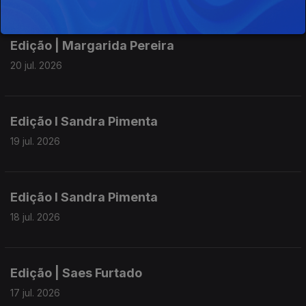
Edição | Margarida Pereira
20 jul. 2026
Edição I Sandra Pimenta
19 jul. 2026
Edição I Sandra Pimenta
18 jul. 2026
Edição | Saes Furtado
17 jul. 2026