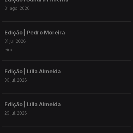
01 ago. 2026
Edição | Pedro Moreira
31 jul. 2026
eira
Edição | Lília Almeida
30 jul. 2026
Edição | Lília Almeida
29 jul. 2026