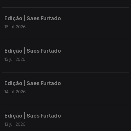
Edição | Saes Furtado
16 jul. 2026
Edição | Saes Furtado
15 jul. 2026
Edição | Saes Furtado
14 jul. 2026
Edição | Saes Furtado
13 jul. 2026