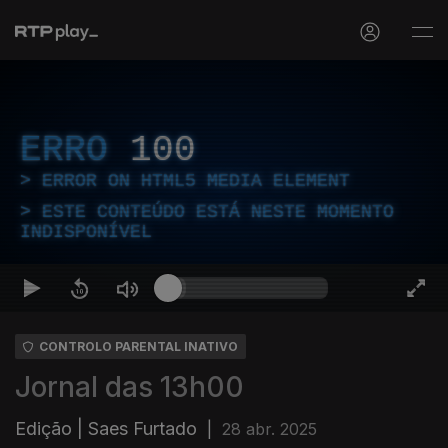
ERRO
100
ERROR ON HTML5 MEDIA ELEMENT
ESTE CONTEÚDO ESTÁ NESTE MOMENTO
INDISPONÍVEL
CONTROLO PARENTAL INATIVO
Jornal das 13h00
Edição | Saes Furtado
|
28 abr. 2025