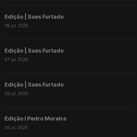
Edição | Saes Furtado
08 jul. 2026
Edição | Saes Furtado
07 jul. 2026
Edição | Saes Furtado
06 jul. 2026
Edição I Pedro Moreira
05 jul. 2026