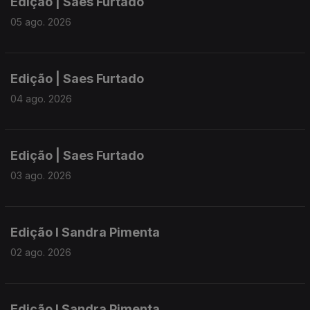
Edição | Saes Furtado
05 ago. 2026
Edição | Saes Furtado
04 ago. 2026
Edição | Saes Furtado
03 ago. 2026
Edição I Sandra Pimenta
02 ago. 2026
Edição I Sandra Pimenta