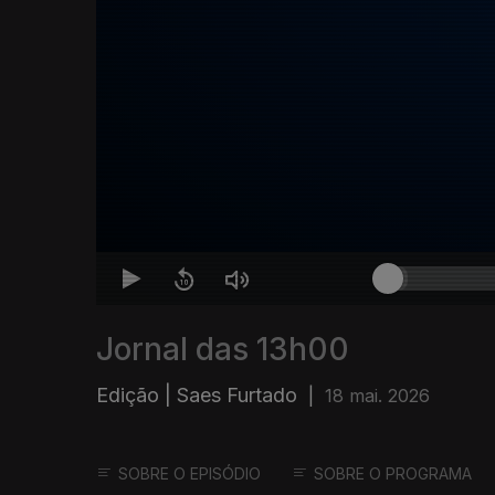
Jornal das 13h00
Edição | Saes Furtado
|
18 mai. 2026
SOBRE O EPISÓDIO
SOBRE O PROGRAMA