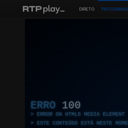
DIRETO
PROGRAMA
ERRO
100
ERROR ON HTML5 MEDIA ELEMENT
ESTE CONTEÚDO ESTÁ NESTE MOME