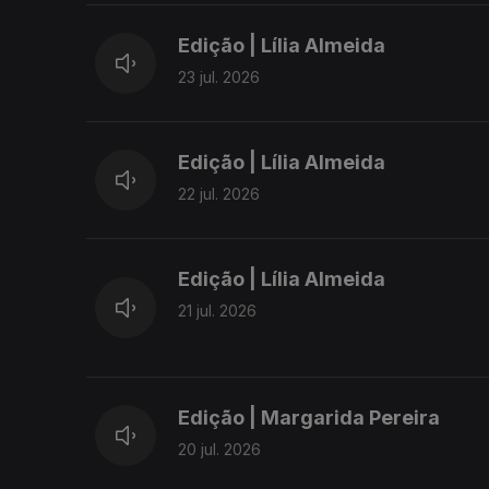
Edição | Lília Almeida
23 jul. 2026
Edição | Lília Almeida
22 jul. 2026
Edição | Lília Almeida
21 jul. 2026
Edição | Margarida Pereira
20 jul. 2026