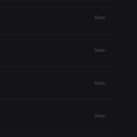
15min
14min
14min
15min