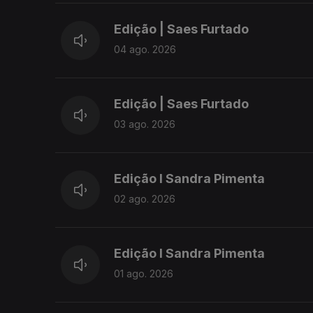
Edição | Saes Furtado
04 ago. 2026
Edição | Saes Furtado
03 ago. 2026
Edição I Sandra Pimenta
02 ago. 2026
Edição I Sandra Pimenta
01 ago. 2026