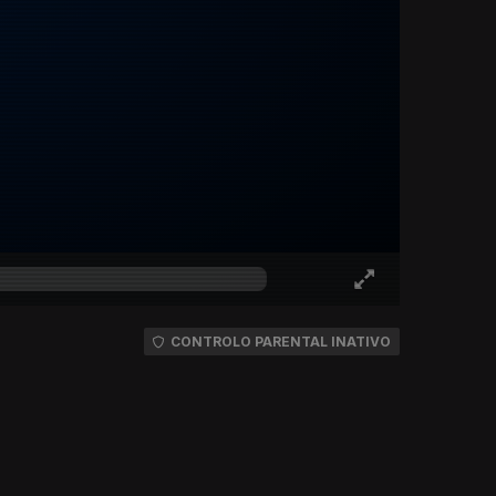
CONTROLO PARENTAL INATIVO