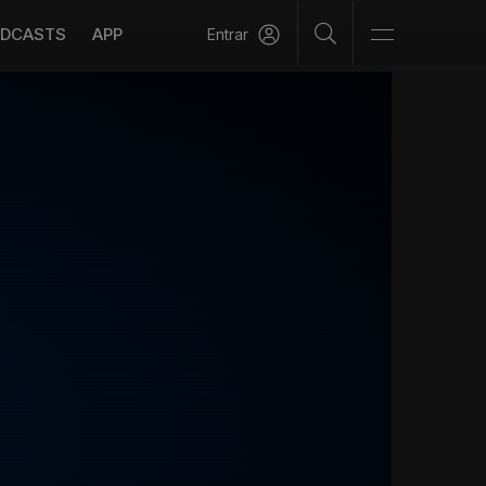
DCASTS
APP
Entrar