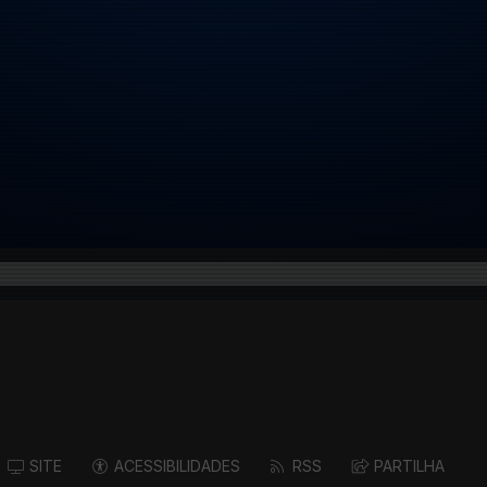
SITE
ACESSIBILIDADES
RSS
PARTILHA