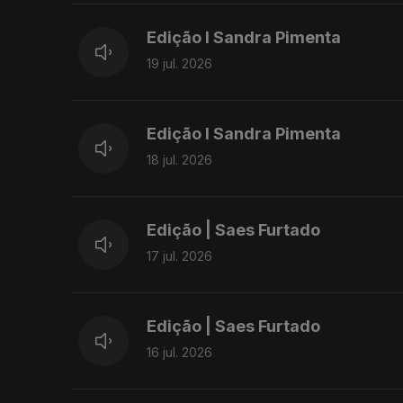
Edição I Sandra Pimenta
19 jul. 2026
Edição I Sandra Pimenta
18 jul. 2026
Edição | Saes Furtado
17 jul. 2026
Edição | Saes Furtado
16 jul. 2026