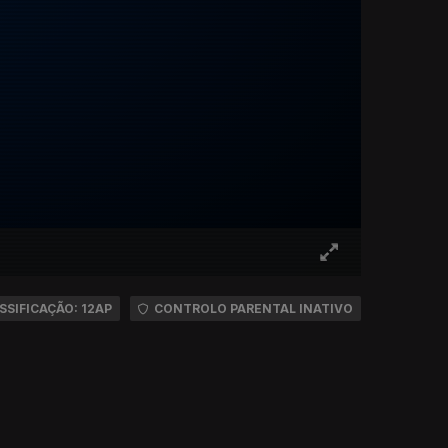
SSIFICAÇÃO: 12AP
CONTROLO PARENTAL INATIVO