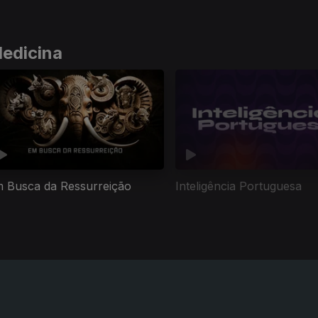
Medicina
 Busca da Ressurreição
Inteligência Portuguesa