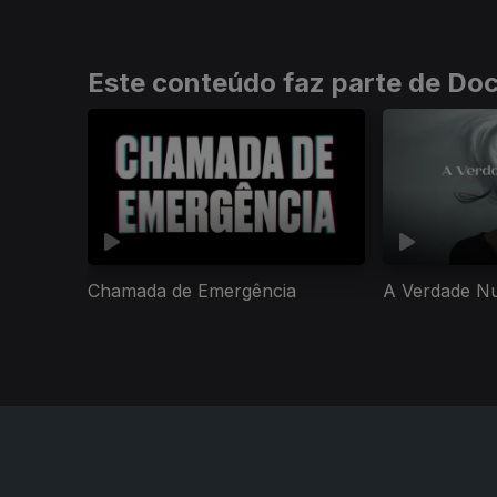
Este conteúdo faz parte de Doc
Chamada de Emergência
A Verdade N