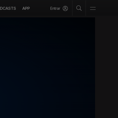
DCASTS
APP
Entrar