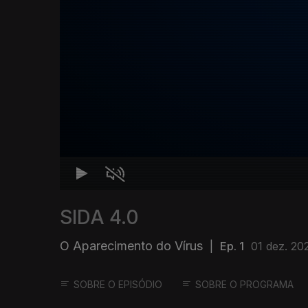
SIDA 4.0
O Aparecimento do Vírus
|
Ep. 1
01 dez. 20
SOBRE O EPISÓDIO
SOBRE O PROGRAMA