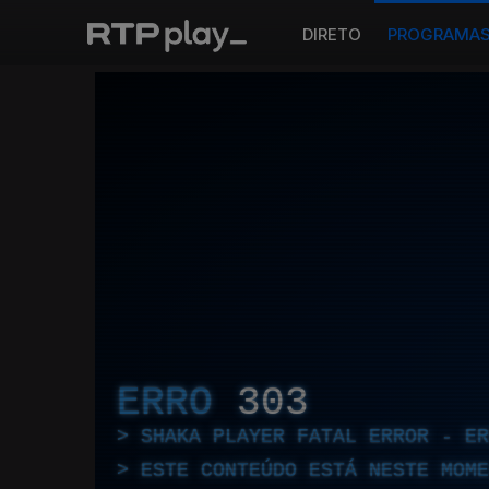
DIRETO
PROGRAMA
ERRO
303
SHAKA PLAYER FATAL ERROR - E
ESTE CONTEÚDO ESTÁ NESTE MOME