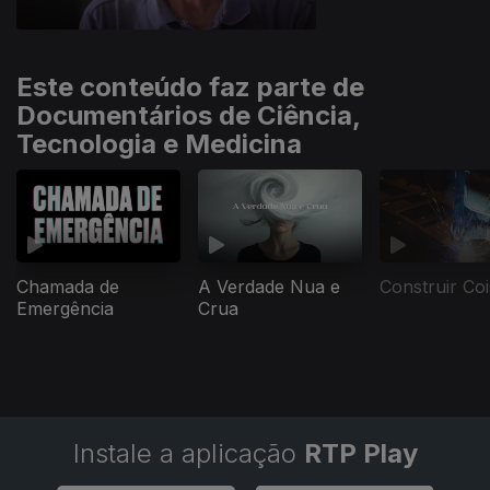
Este conteúdo faz parte de
Documentários de Ciência,
Tecnologia e Medicina
Chamada de
A Verdade Nua e
Construir Co
Emergência
Crua
Instale a aplicação
RTP Play