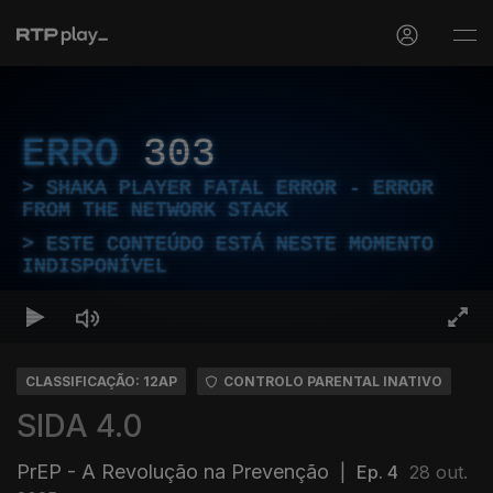
ERRO
303
SHAKA PLAYER FATAL ERROR - ERROR
FROM THE NETWORK STACK
ESTE CONTEÚDO ESTÁ NESTE MOMENTO
INDISPONÍVEL
CLASSIFICAÇÃO: 12AP
CONTROLO PARENTAL INATIVO
SIDA 4.0
PrEP - A Revolução na Prevenção
|
Ep. 4
28 out.