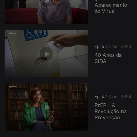
Aparecimento
do Vírus
Ep. 5
24 out. 2024
40 Anos da
SIDA
Ep. 4
23 out. 2024
PrEP - A
Revolução na
Prevenção