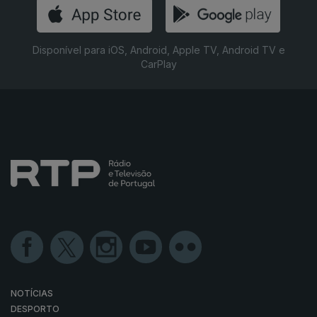
Disponível para iOS, Android, Apple TV, Android TV e
CarPlay
NOTÍCIAS
DESPORTO