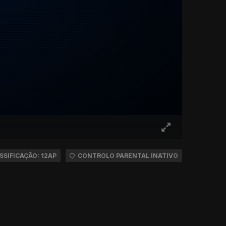
SSIFICAÇÃO: 12AP
CONTROLO PARENTAL INATIVO