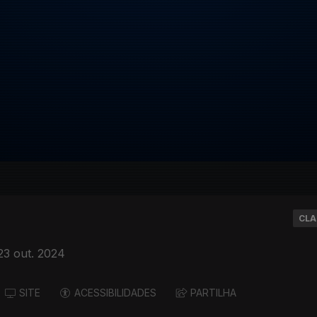
CLA
23 out. 2024
SITE
ACESSIBILIDADES
PARTILHA