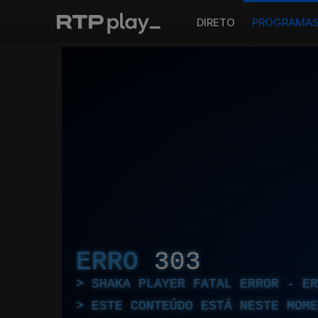
DIRETO
PROGRAMA
ERRO
303
SHAKA PLAYER FATAL ERROR - E
ESTE CONTEÚDO ESTÁ NESTE MOME