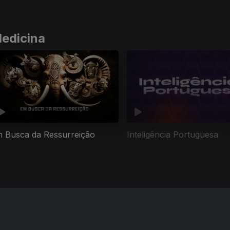
Medicina
 Busca da Ressurreição
Inteligência Portuguesa