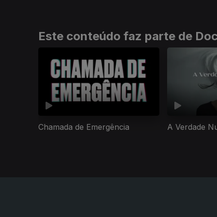
Este conteúdo faz parte de Doc
Chamada de Emergência
A Verdade N