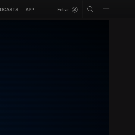
DCASTS
APP
Entrar