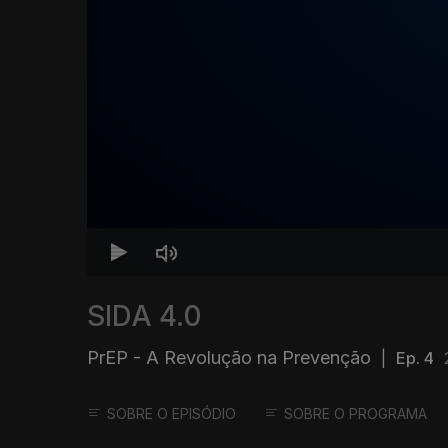
SIDA 4.0
PrEP - A Revolução na Prevenção
|
Ep. 4
SOBRE O EPISÓDIO
SOBRE O PROGRAMA