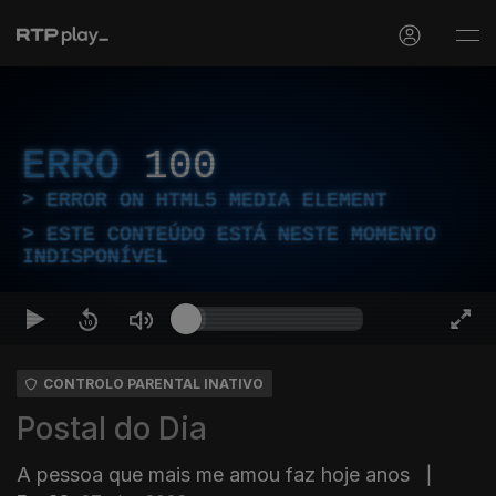
ERRO
100
ERROR ON HTML5 MEDIA ELEMENT
ESTE CONTEÚDO ESTÁ NESTE MOMENTO
INDISPONÍVEL
CONTROLO PARENTAL INATIVO
Postal do Dia
A pessoa que mais me amou faz hoje anos
|