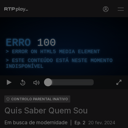
ERRO
100
ERROR ON HTML5 MEDIA ELEMENT
ESTE CONTEÚDO ESTÁ NESTE MOMENTO
INDISPONÍVEL
CONTROLO PARENTAL INATIVO
Quis Saber Quem Sou
Em busca de modernidade
|
Ep. 2
20 fev. 2024