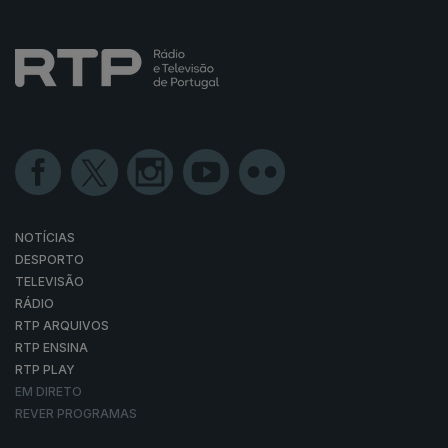
NOTÍCIAS
DESPORTO
TELEVISÃO
RÁDIO
RTP ARQUIVOS
RTP ENSINA
RTP PLAY
EM DIRETO
REVER PROGRAMAS