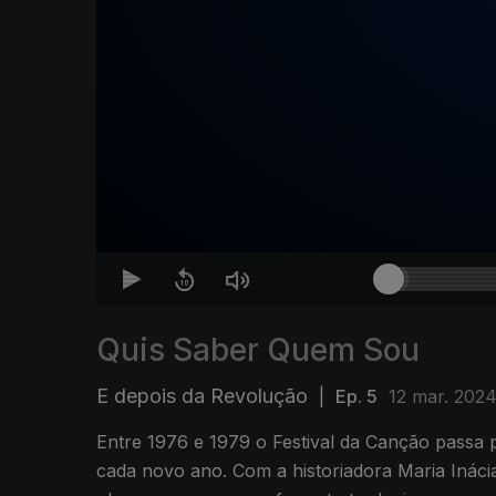
Quis Saber Quem Sou
E depois da Revolução
|
Ep. 5
12 mar. 202
Entre 1976 e 1979 o Festival da Canção passa 
cada novo ano. Com a historiadora Maria Inác