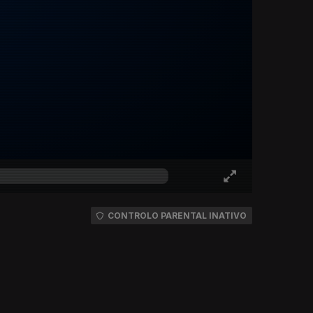
CONTROLO PARENTAL INATIVO