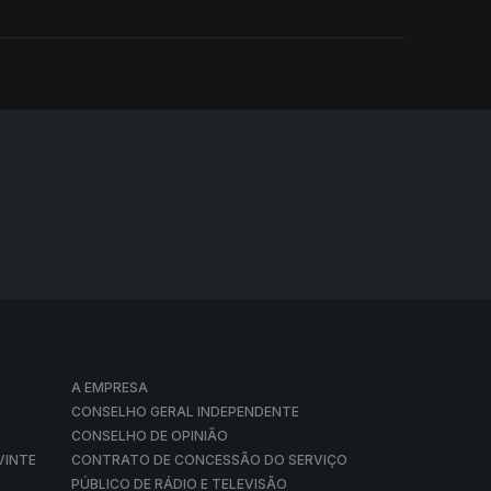
A EMPRESA
CONSELHO GERAL INDEPENDENTE
CONSELHO DE OPINIÃO
VINTE
CONTRATO DE CONCESSÃO DO SERVIÇO
PÚBLICO DE RÁDIO E TELEVISÃO