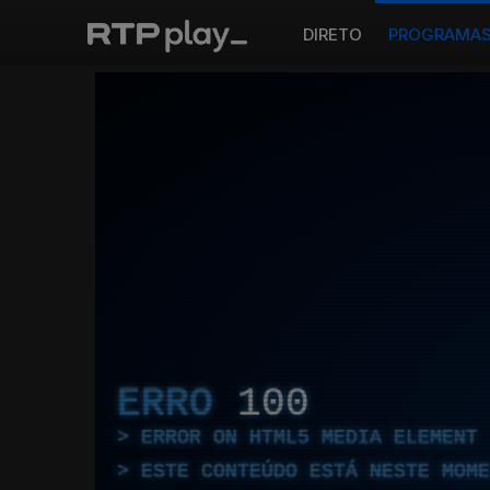
DIRETO
PROGRAMA
ERRO
100
ERROR ON HTML5 MEDIA ELEMENT
ESTE CONTEÚDO ESTÁ NESTE MOME