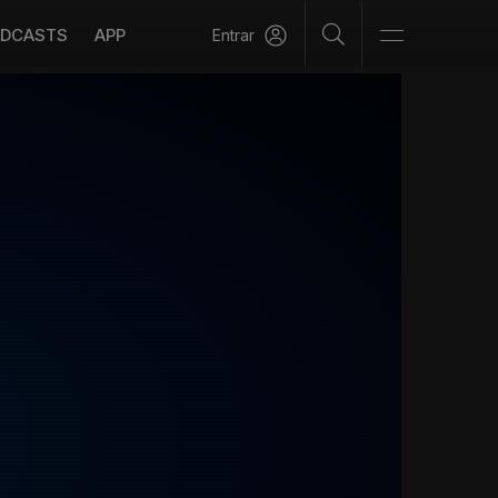
DCASTS
APP
Entrar