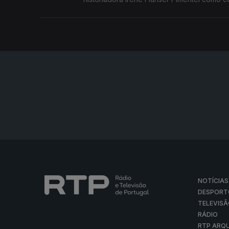
NOTÍCIAS
DESPORT
TELEVIS
RÁDIO
RTP ARQ