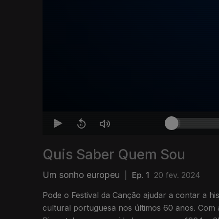
Quis Saber Quem Sou
Um sonho europeu
|
Ep. 1
20 fev. 2024
Pode o Festival da Canção ajudar a contar a histó
cultural portuguesa nos últimos 60 anos. Com a