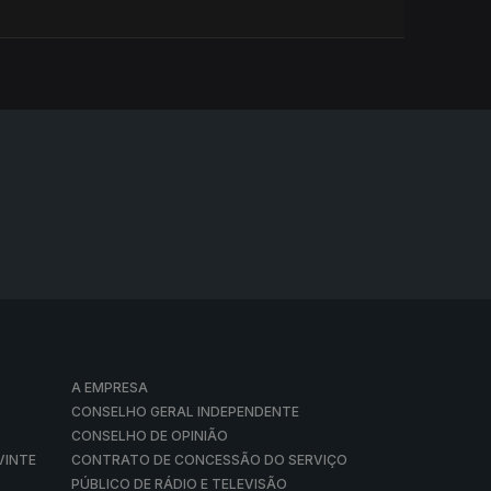
A EMPRESA
CONSELHO GERAL INDEPENDENTE
CONSELHO DE OPINIÃO
VINTE
CONTRATO DE CONCESSÃO DO SERVIÇO
PÚBLICO DE RÁDIO E TELEVISÃO