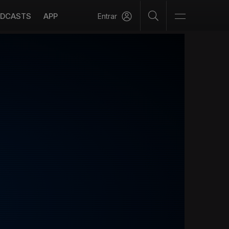
DCASTS
APP
Entrar