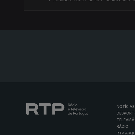
NOTÍCIAS
DESPORT
TELEVIS
RÁDIO
RTP ARQ