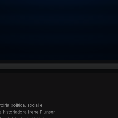
ria política, social e
 historiadora Irene Flunser