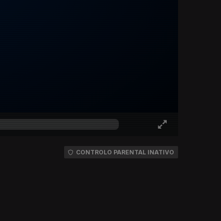
CONTROLO PARENTAL INATIVO