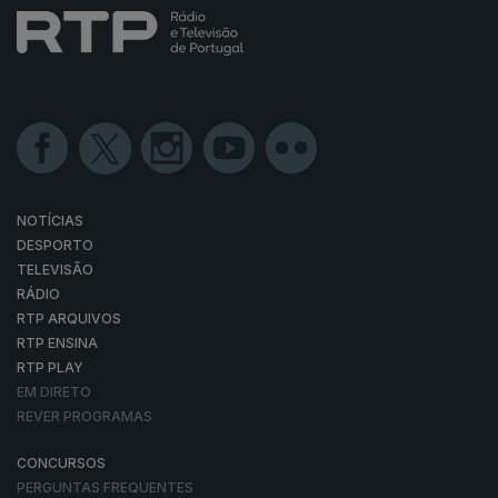
NOTÍCIAS
DESPORTO
TELEVISÃO
RÁDIO
RTP ARQUIVOS
RTP ENSINA
RTP PLAY
EM DIRETO
REVER PROGRAMAS
CONCURSOS
PERGUNTAS FREQUENTES