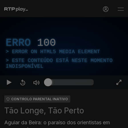
ERRO
100
ERROR ON HTML5 MEDIA ELEMENT
ESTE CONTEÚDO ESTÁ NESTE MOMENTO
INDISPONÍVEL
CONTROLO PARENTAL INATIVO
Tão Longe, Tão Perto
Aguiar da Beira: o paraíso dos orientistas em