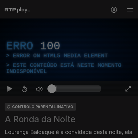
ERRO
100
ERROR ON HTML5 MEDIA ELEMENT
ESTE CONTEÚDO ESTÁ NESTE MOMENTO
INDISPONÍVEL
CONTROLO PARENTAL INATIVO
A Ronda da Noite
Lourença Baldaque é a convidada desta noite, ela