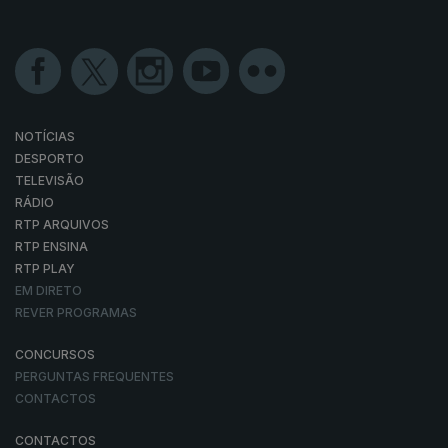
NOTÍCIAS
DESPORTO
TELEVISÃO
RÁDIO
RTP ARQUIVOS
RTP ENSINA
RTP PLAY
EM DIRETO
REVER PROGRAMAS
CONCURSOS
PERGUNTAS FREQUENTES
CONTACTOS
CONTACTOS