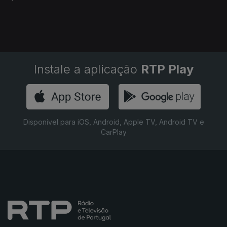
Instale a aplicação
RTP Play
Disponível para iOS, Android, Apple TV, Android TV e
CarPlay