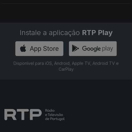
Instale a aplicação
RTP Play
Disponível para iOS, Android, Apple TV, Android TV e
CarPlay