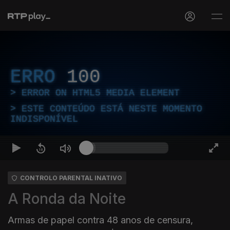
ERRO
100
ERROR ON HTML5 MEDIA ELEMENT
ESTE CONTEÚDO ESTÁ NESTE MOMENTO
INDISPONÍVEL
CONTROLO PARENTAL INATIVO
A Ronda da Noite
Armas de papel contra 48 anos de censura,