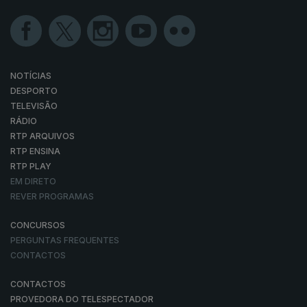
NOTÍCIAS
DESPORTO
TELEVISÃO
RÁDIO
RTP ARQUIVOS
RTP ENSINA
RTP PLAY
EM DIRETO
REVER PROGRAMAS
CONCURSOS
PERGUNTAS FREQUENTES
CONTACTOS
CONTACTOS
PROVEDORA DO TELESPECTADOR