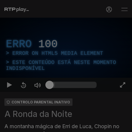
ERRO
100
ERROR ON HTML5 MEDIA ELEMENT
ESTE CONTEÚDO ESTÁ NESTE MOMENTO
INDISPONÍVEL
CONTROLO PARENTAL INATIVO
A Ronda da Noite
A montanha mágica de Erri de Luca, Chopin no