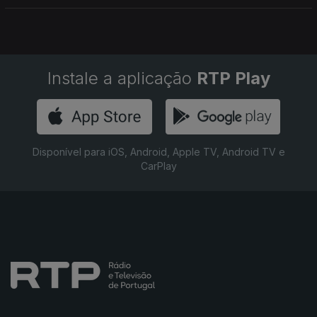
Instale a aplicação
RTP Play
Disponível para iOS, Android, Apple TV, Android TV e
CarPlay