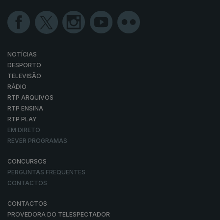
NOTÍCIAS
DESPORTO
TELEVISÃO
RÁDIO
RTP ARQUIVOS
RTP ENSINA
RTP PLAY
EM DIRETO
REVER PROGRAMAS
CONCURSOS
PERGUNTAS FREQUENTES
CONTACTOS
CONTACTOS
PROVEDORA DO TELESPECTADOR