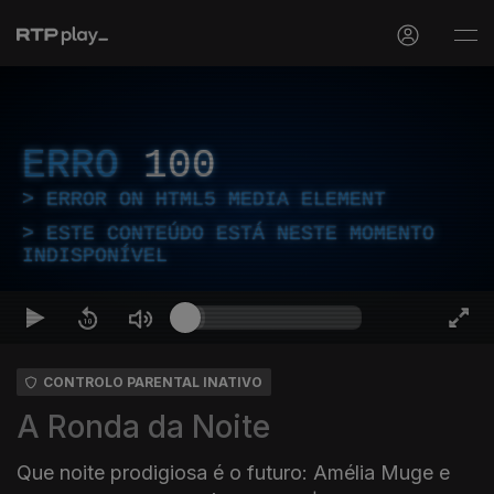
ERRO
100
ERROR ON HTML5 MEDIA ELEMENT
ESTE CONTEÚDO ESTÁ NESTE MOMENTO
INDISPONÍVEL
CONTROLO PARENTAL INATIVO
A Ronda da Noite
Que noite prodigiosa é o futuro: Amélia Muge e