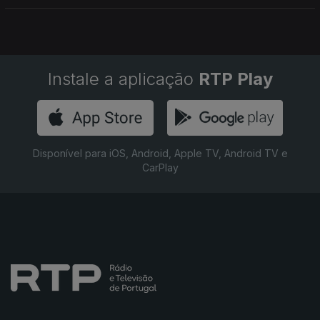
Instale a aplicação
RTP Play
Disponível para iOS, Android, Apple TV, Android TV e
CarPlay