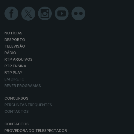
NOTÍCIAS
DESPORTO
TELEVISÃO
RÁDIO
RTP ARQUIVOS
RTP ENSINA
RTP PLAY
EM DIRETO
REVER PROGRAMAS
CONCURSOS
PERGUNTAS FREQUENTES
CONTACTOS
CONTACTOS
PROVEDORA DO TELESPECTADOR