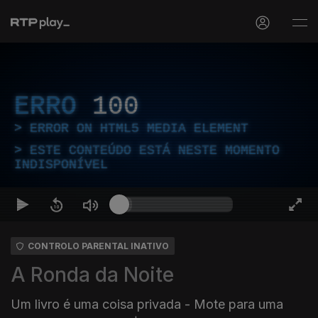
ERRO
100
ERROR ON HTML5 MEDIA ELEMENT
ESTE CONTEÚDO ESTÁ NESTE MOMENTO
INDISPONÍVEL
CONTROLO PARENTAL INATIVO
A Ronda da Noite
Um livro é uma coisa privada - Mote para uma