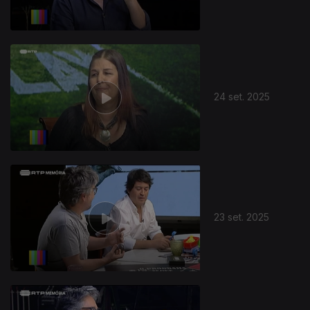
24 set. 2025
877000
23 set. 2025