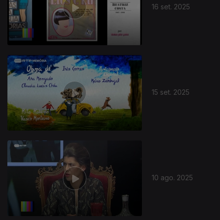
16 set. 2025
15 set. 2025
10 ago. 2025