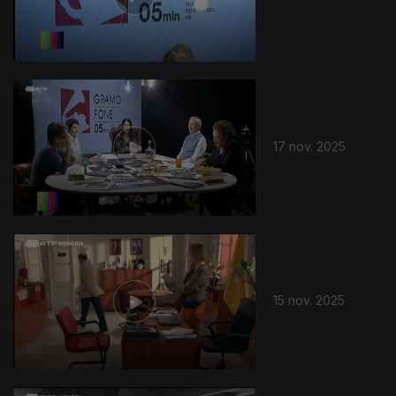
17 nov. 2025
15 nov. 2025