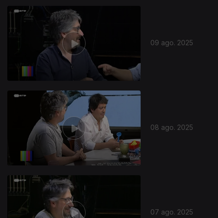
09 ago. 2025
08 ago. 2025
07 ago. 2025