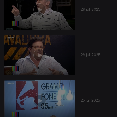
29 jul. 2025
28 jul. 2025
25 jul. 2025