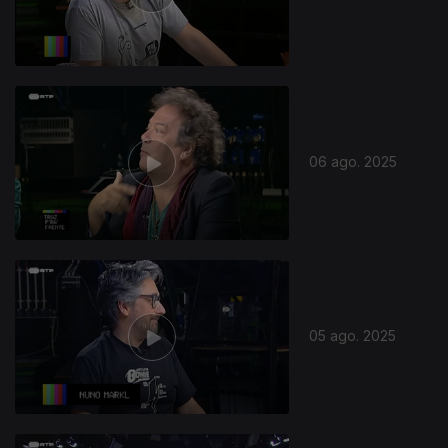
868291
06 ago. 2025
05 ago. 2025