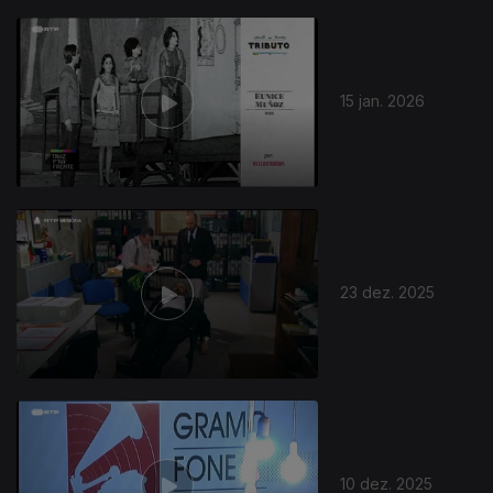
15 jan. 2026
23 dez. 2025
10 dez. 2025