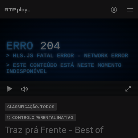
ERRO
204
HLS.JS FATAL ERROR - NETWORK ERROR
ESTE CONTEÚDO ESTÁ NESTE MOMENTO
INDISPONÍVEL
CLASSIFICAÇÃO: TODOS
CONTROLO PARENTAL INATIVO
Traz prá Frente - Best of