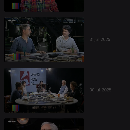
31 jul. 2025
30 jul. 2025