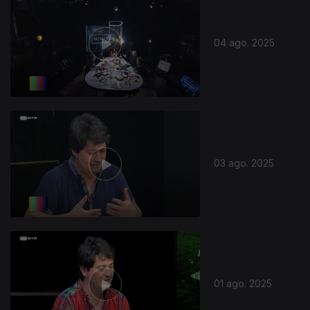
04 ago. 2025
03 ago. 2025
01 ago. 2025