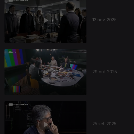
12 nov. 2025
29 out. 2025
25 set. 2025