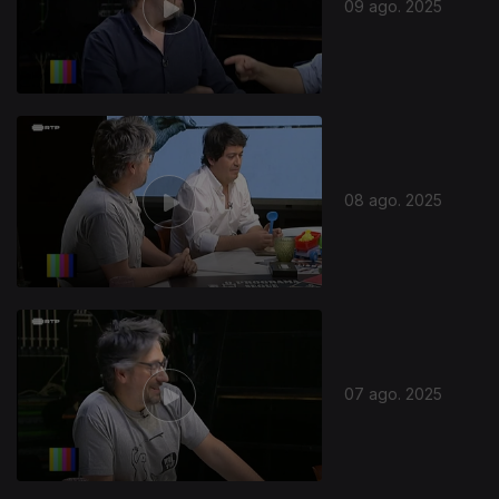
09 ago. 2025
08 ago. 2025
07 ago. 2025