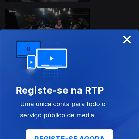
×
21 jul. 2025
13 abr. 2025
Registe-se na RTP
Uma única conta para todo o
serviço público de media