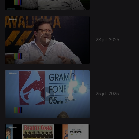
28 jul. 2025
25 jul. 2025