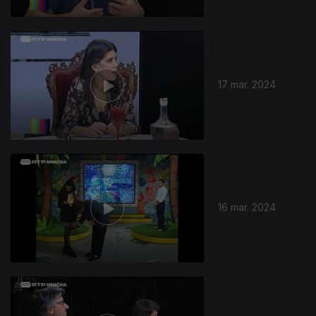
17 mar. 2024
16 mar. 2024