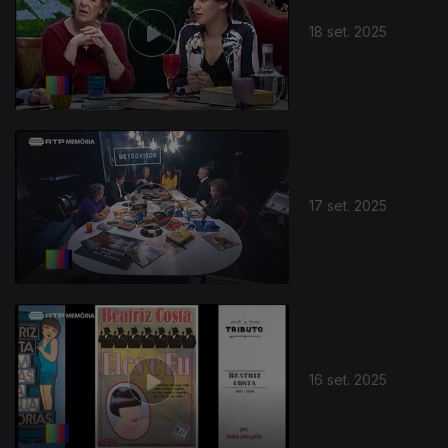
18 set. 2025
17 set. 2025
16 set. 2025