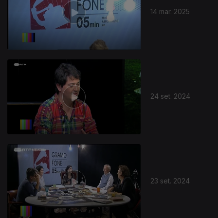
14 mar. 2025
24 set. 2024
23 set. 2024