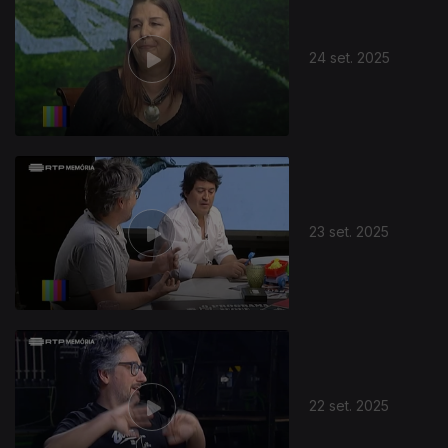
24 set. 2025
877000
23 set. 2025
22 set. 2025