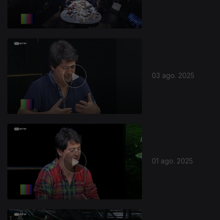
03 ago. 2025
01 ago. 2025