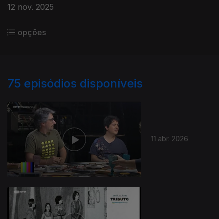
12 nov. 2025
opções
75
episódios disponíveis
11 abr. 2026