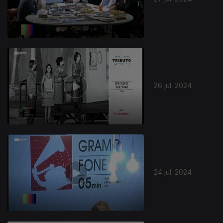
26 jul. 2024
24 jul. 2024