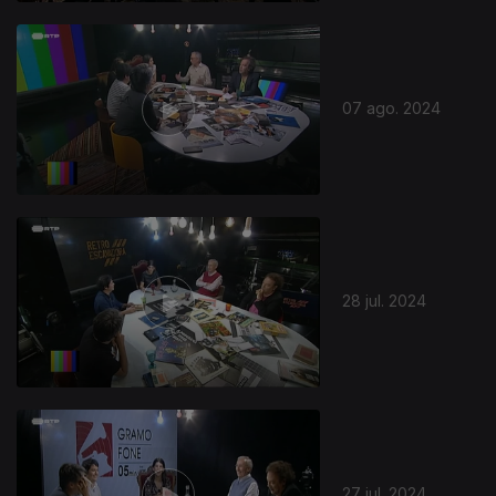
07 ago. 2024
28 jul. 2024
27 jul. 2024