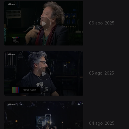
868291
06 ago. 2025
05 ago. 2025
04 ago. 2025