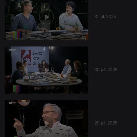
31 jul. 2025
30 jul. 2025
29 jul. 2025