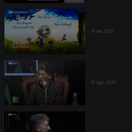
15 set. 2025
10 ago. 2025