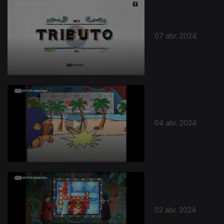
759822
07 abr. 2024
04 abr. 2024
02 abr. 2024