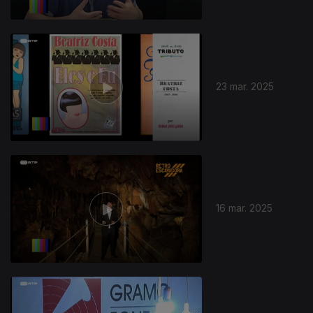
23 mar. 2025
16 mar. 2025