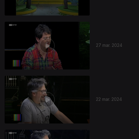
27 mar. 2024
22 mar. 2024