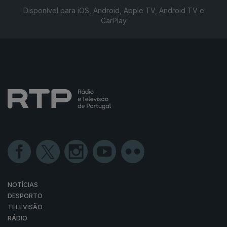
Disponível para iOS, Android, Apple TV, Android TV e
CarPlay
NOTÍCIAS
DESPORTO
TELEVISÃO
RÁDIO