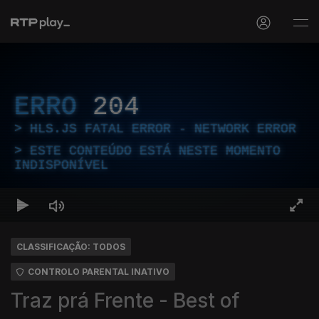
ERRO
204
HLS.JS FATAL ERROR - NETWORK ERROR
ESTE CONTEÚDO ESTÁ NESTE MOMENTO
INDISPONÍVEL
CLASSIFICAÇÃO: TODOS
CONTROLO PARENTAL INATIVO
Traz prá Frente - Best of