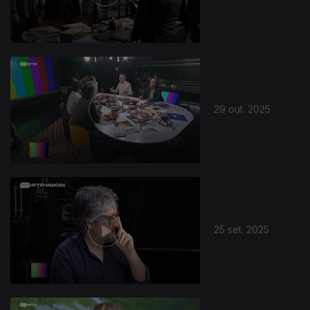
29 out. 2025
25 set. 2025