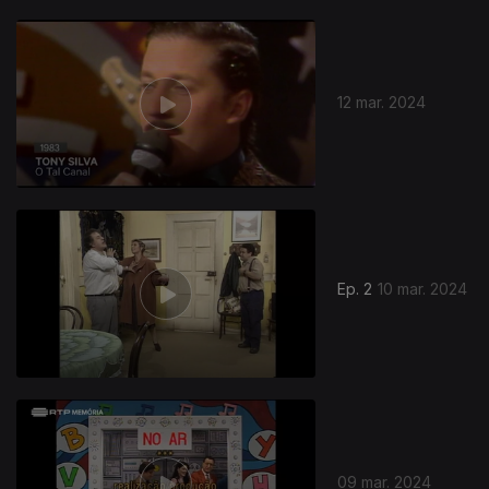
12 mar. 2024
Ep. 2
10 mar. 2024
09 mar. 2024