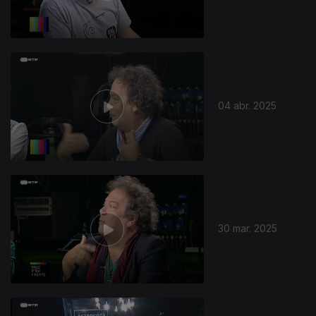
04 abr. 2025
30 mar. 2025