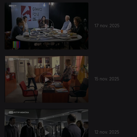
17 nov. 2025
15 nov. 2025
12 nov. 2025