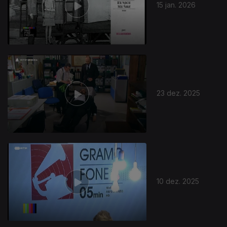
15 jan. 2026
23 dez. 2025
10 dez. 2025