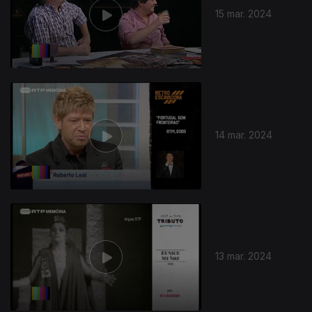
15 mar. 2024
14 mar. 2024
753804
13 mar. 2024