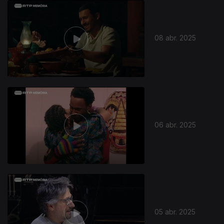
08 abr. 2025
06 abr. 2025
05 abr. 2025