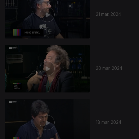
21 mar. 2024
20 mar. 2024
18 mar. 2024