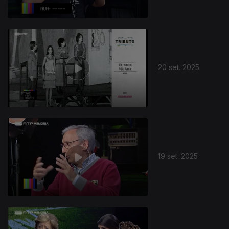
20 set. 2025
19 set. 2025