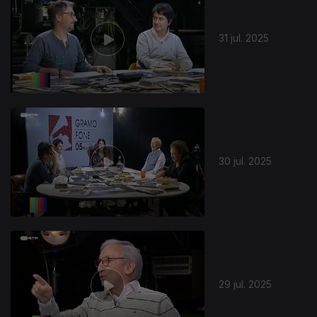
31 jul. 2025
30 jul. 2025
29 jul. 2025