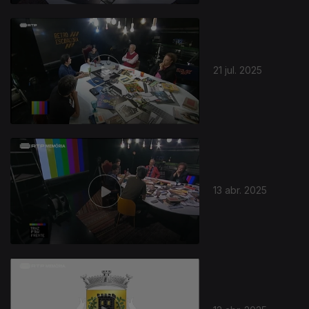
21 jul. 2025
13 abr. 2025