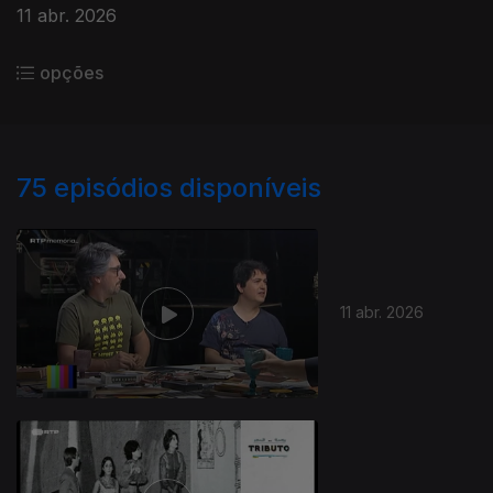
11 abr. 2026
opções
75
episódios disponíveis
11 abr. 2026