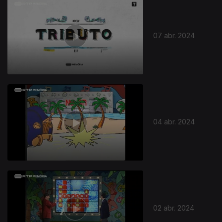
759822
07 abr. 2024
04 abr. 2024
02 abr. 2024