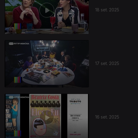
18 set. 2025
17 set. 2025
16 set. 2025