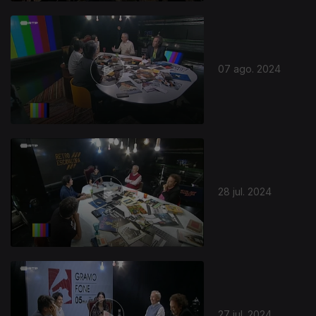
07 ago. 2024
28 jul. 2024
27 jul. 2024