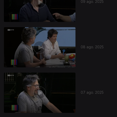
09 ago. 2025
08 ago. 2025
07 ago. 2025