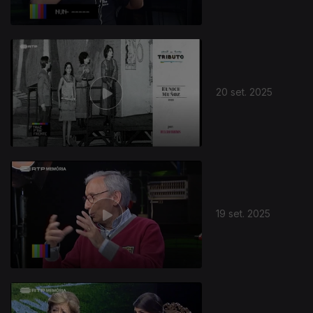
20 set. 2025
19 set. 2025