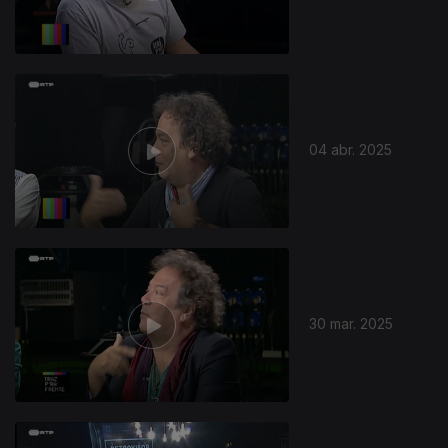
04 abr. 2025
30 mar. 2025