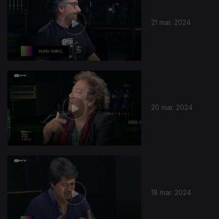
21 mar. 2024
20 mar. 2024
18 mar. 2024