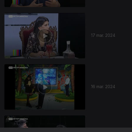
17 mar. 2024
16 mar. 2024