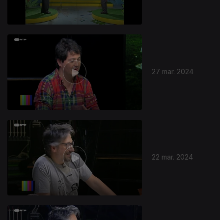
27 mar. 2024
22 mar. 2024