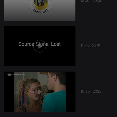
12 abr. 2025
11 abr. 2025
10 abr. 2025