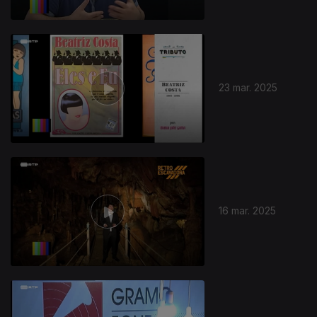
23 mar. 2025
16 mar. 2025