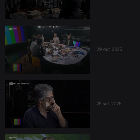
29 out. 2025
25 set. 2025