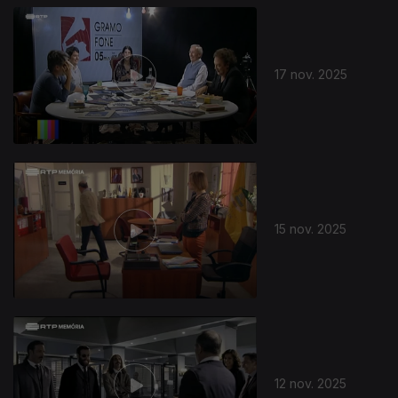
17 nov. 2025
15 nov. 2025
12 nov. 2025