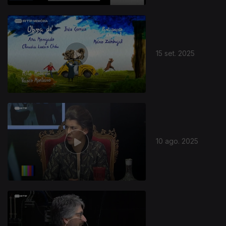
15 set. 2025
10 ago. 2025