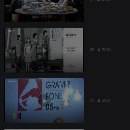
26 jul. 2024
24 jul. 2024