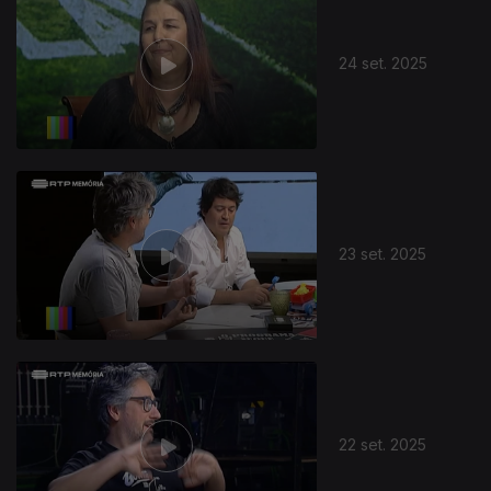
24 set. 2025
877000
23 set. 2025
22 set. 2025