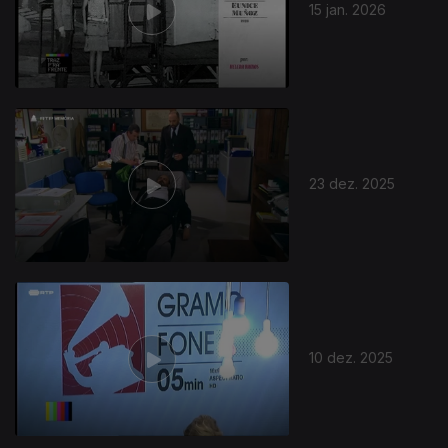
15 jan. 2026
23 dez. 2025
10 dez. 2025