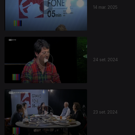
14 mar. 2025
24 set. 2024
23 set. 2024