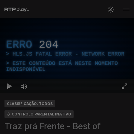
ERRO
204
HLS.JS FATAL ERROR - NETWORK ERROR
ESTE CONTEÚDO ESTÁ NESTE MOMENTO
INDISPONÍVEL
CLASSIFICAÇÃO: TODOS
CONTROLO PARENTAL INATIVO
Traz prá Frente - Best of