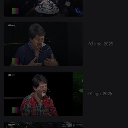
03 ago. 2025
01 ago. 2025