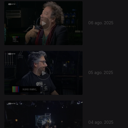
868291
06 ago. 2025
05 ago. 2025
04 ago. 2025