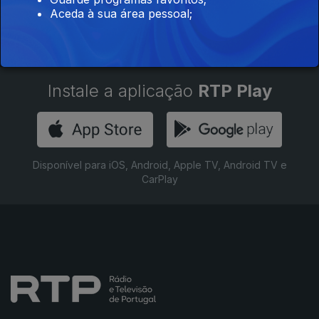
Aceda à sua área pessoal;
Instale a aplicação
RTP Play
Disponível para iOS, Android, Apple TV, Android TV e
CarPlay