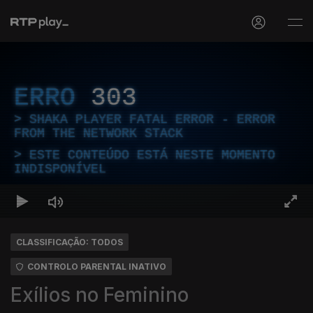
ERRO
303
SHAKA PLAYER FATAL ERROR - ERROR
FROM THE NETWORK STACK
ESTE CONTEÚDO ESTÁ NESTE MOMENTO
INDISPONÍVEL
CLASSIFICAÇÃO: TODOS
CONTROLO PARENTAL INATIVO
Exílios no Feminino