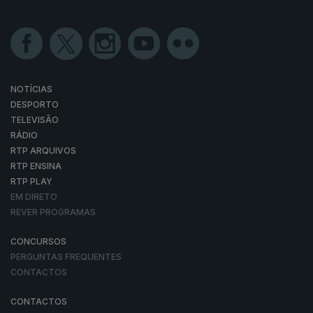
NOTÍCIAS
DESPORTO
TELEVISÃO
RÁDIO
RTP ARQUIVOS
RTP ENSINA
RTP PLAY
EM DIRETO
REVER PROGRAMAS
CONCURSOS
PERGUNTAS FREQUENTES
CONTACTOS
CONTACTOS