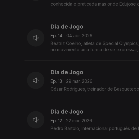
conhecida e praticada mas onde Edujose cr
Dia de Jogo
Ep. 14
04 abr. 2026
Beatriz Coelho, atleta de Special Olympic
no movimento uma forma de se expressar, d
Dia de Jogo
Ep. 13
29 mar. 2026
César Rodrigues, treinador de Basquetebol
Dia de Jogo
Ep. 12
22 mar. 2026
Pedro Bartolo, Internacional português de