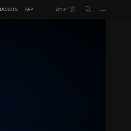
DCASTS
APP
Entrar