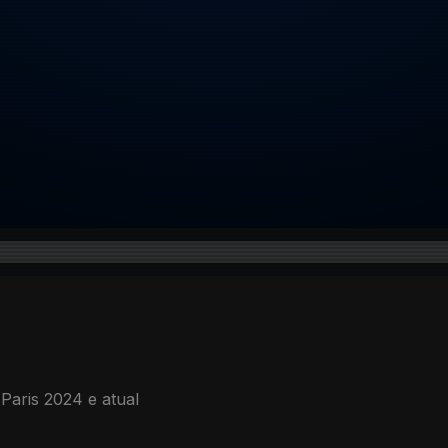
 Paris 2024 e atual