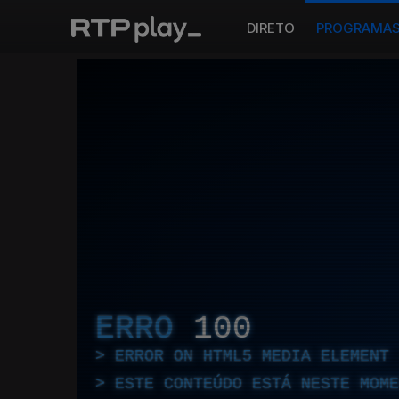
DIRETO
PROGRAMA
ERRO
100
ERROR ON HTML5 MEDIA ELEMENT
ESTE CONTEÚDO ESTÁ NESTE MOME