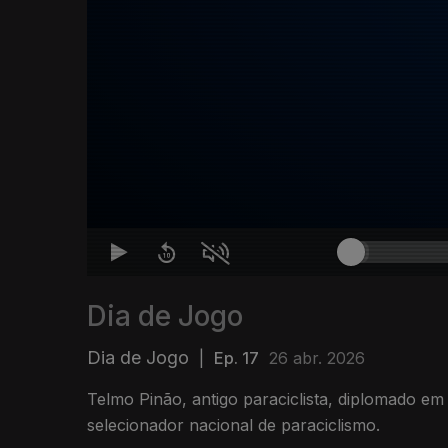
Dia de Jogo
Dia de Jogo
|
Ep. 17
26 abr. 2026
Telmo Pinão, antigo paraciclista, diplomado em
selecionador nacional de paraciclismo.