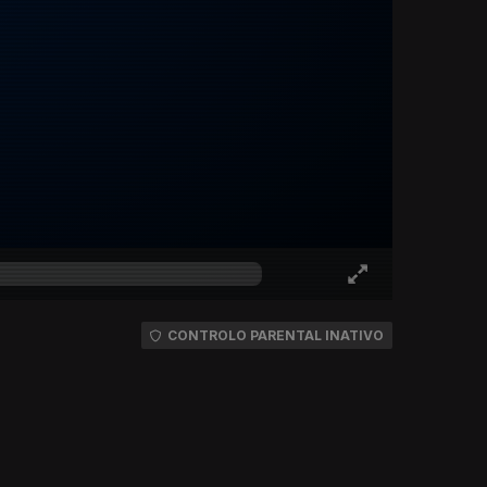
CONTROLO PARENTAL INATIVO