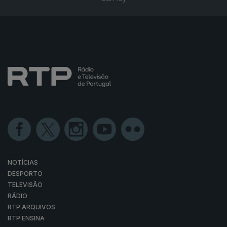
NOTÍCIAS
DESPORTO
TELEVISÃO
RÁDIO
RTP ARQUIVOS
RTP ENSINA