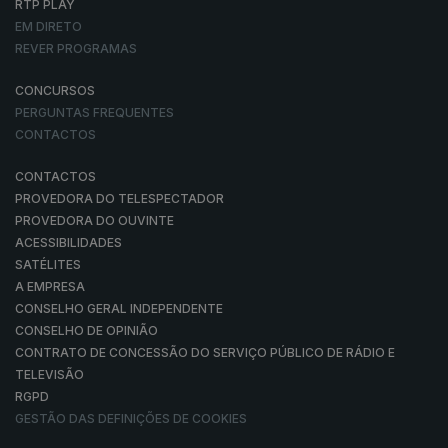
RTP PLAY
EM DIRETO
REVER PROGRAMAS
CONCURSOS
PERGUNTAS FREQUENTES
CONTACTOS
CONTACTOS
PROVEDORA DO TELESPECTADOR
PROVEDORA DO OUVINTE
ACESSIBILIDADES
SATÉLITES
A EMPRESA
CONSELHO GERAL INDEPENDENTE
CONSELHO DE OPINIÃO
CONTRATO DE CONCESSÃO DO SERVIÇO PÚBLICO DE RÁDIO E
TELEVISÃO
RGPD
GESTÃO DAS DEFINIÇÕES DE COOKIES