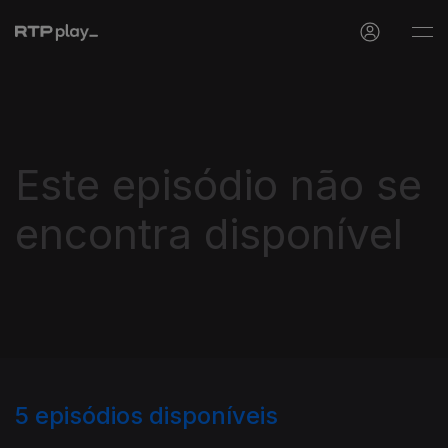
Este episódio não se
encontra disponível
5
episódios disponíveis