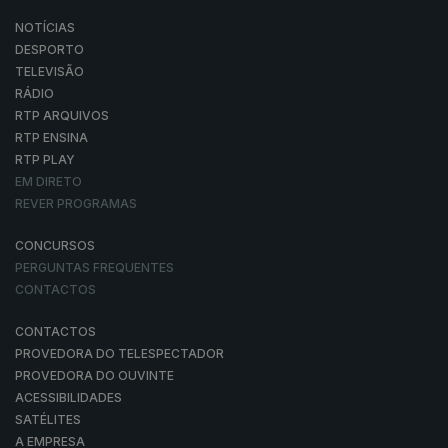
NOTÍCIAS
DESPORTO
TELEVISÃO
RÁDIO
RTP ARQUIVOS
RTP ENSINA
RTP PLAY
EM DIRETO
REVER PROGRAMAS
CONCURSOS
PERGUNTAS FREQUENTES
CONTACTOS
CONTACTOS
PROVEDORA DO TELESPECTADOR
PROVEDORA DO OUVINTE
ACESSIBILIDADES
SATÉLITES
A EMPRESA