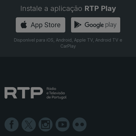
Instale a aplicação
RTP Play
Disponível para iOS, Android, Apple TV, Android TV e
CarPlay