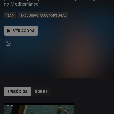
no Mediterrâneo
12AP
EXCLUSIVO PARA PORTUGAL
VER AGORA
EPISÓDIOS
SOBRE