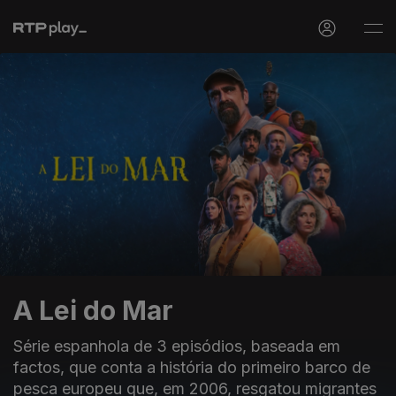
A Lei do Mar
Série espanhola de 3 episódios, baseada em
factos, que conta a história do primeiro barco de
pesca europeu que, em 2006, resgatou migrantes