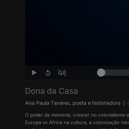
Dona da Casa
Ana Paula Tavares, poeta e historiadora
|
O poder da memória, crescer no colonialismo e
Europa vs África na cultura, a colonização me