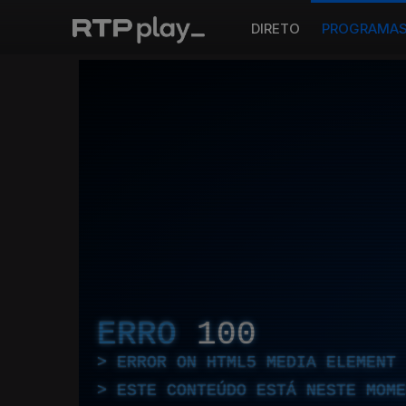
DIRETO
PROGRAMA
ERRO
100
ERROR ON HTML5 MEDIA ELEMENT
ESTE CONTEÚDO ESTÁ NESTE MOME