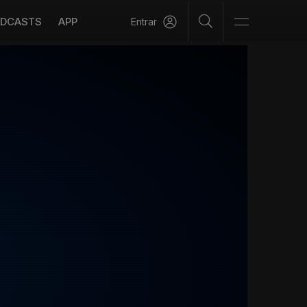
DCASTS
APP
Entrar