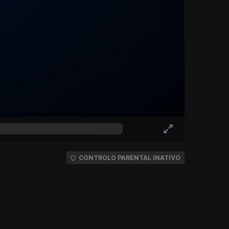
CONTROLO PARENTAL INATIVO