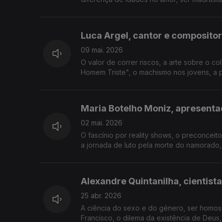
Luca Argel, cantor e compositor
09 mai. 2026
O valor de correr riscos, a arte sobre o c
Homem Triste", o machismo nos jovens, a p
Maria Botelho Moniz, apresenta
02 mai. 2026
O fascínio por reality shows, o preconceit
a jornada de luto pela morte do namorado,
Alexandre Quintanilha, cientista
25 abr. 2026
A ciência do sexo e do género, ser homos
Francisco, o dilema da existência de Deus