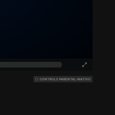
CONTROLO PARENTAL INATIVO