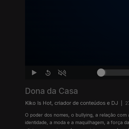
Dona da Casa
Kiko Is Hot, criador de conteúdos e DJ
|
2
O poder dos nomes, o bullying, a relação com a
identidade, a moda e a maquilhagem, a força 