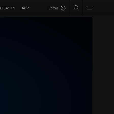
DCASTS
APP
Entrar