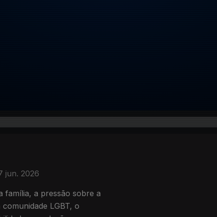
7 jun. 2026
 família, a pressão sobre a
da comunidade LGBT, o