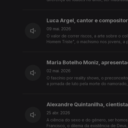
Luca Argel, cantor e compositor
09 mai. 2026
O valor de correr riscos, a arte sobre o c
Homem Triste", o machismo nos jovens, a p
Maria Botelho Moniz, apresenta
02 mai. 2026
O fascínio por reality shows, o preconceit
a jornada de luto pela morte do namorado,
Alexandre Quintanilha, cientista
25 abr. 2026
A ciência do sexo e do género, ser homos
Francisco, o dilema da existência de Deus