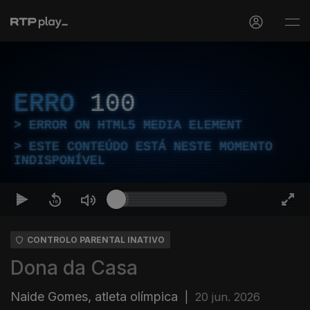
ERRO
100
ERROR ON HTML5 MEDIA ELEMENT
ESTE CONTEÚDO ESTÁ NESTE MOMENTO
INDISPONÍVEL
CONTROLO PARENTAL INATIVO
Dona da Casa
Naide Gomes, atleta olímpica
|
20 jun. 2026