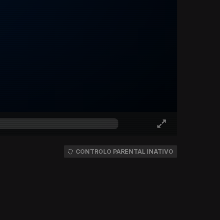
CONTROLO PARENTAL INATIVO