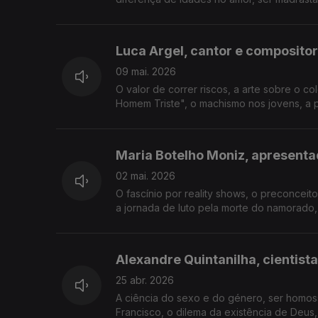
Luca Argel, cantor e compositor
09 mai. 2026
O valor de correr riscos, a arte sobre o c
Homem Triste", o machismo nos jovens, a p
Maria Botelho Moniz, apresenta
02 mai. 2026
O fascínio por reality shows, o preconceit
a jornada de luto pela morte do namorado,
Alexandre Quintanilha, cientista
25 abr. 2026
A ciência do sexo e do género, ser homos
Francisco, o dilema da existência de Deus