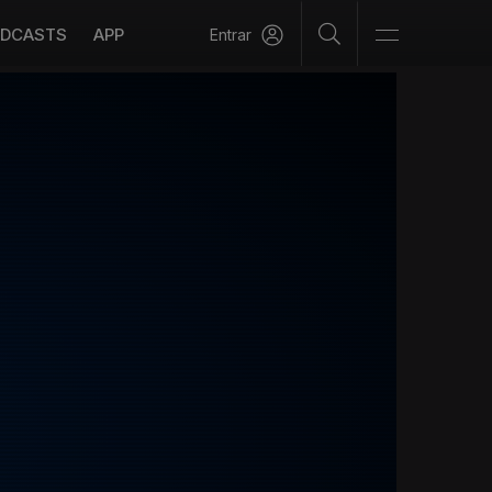
DCASTS
APP
Entrar