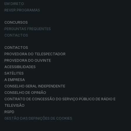
EM DIRETO
REVER PROGRAMAS
CONCURSOS
PERGUNTAS FREQUENTES
CONTACTOS
CONTACTOS
PROVEDORA DO TELESPECTADOR
PROVEDORA DO OUVINTE
ACESSIBILIDADES
SATÉLITES
A EMPRESA
CONSELHO GERAL INDEPENDENTE
CONSELHO DE OPINIÃO
CONTRATO DE CONCESSÃO DO SERVIÇO PÚBLICO DE RÁDIO E
TELEVISÃO
RGPD
GESTÃO DAS DEFINIÇÕES DE COOKIES