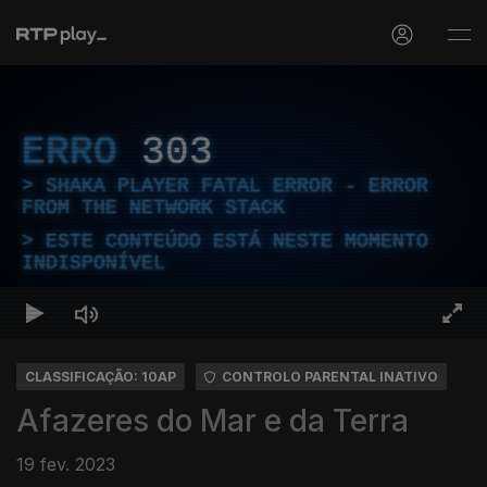
ERRO
303
SHAKA PLAYER FATAL ERROR - ERROR
FROM THE NETWORK STACK
ESTE CONTEÚDO ESTÁ NESTE MOMENTO
INDISPONÍVEL
CLASSIFICAÇÃO: 10AP
CONTROLO PARENTAL INATIVO
Afazeres do Mar e da Terra
19 fev. 2023