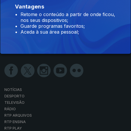
Vantagens
Retome o conteúdo a partir de onde ficou,
nos seus dispositivos;
Guarde programas favoritos;
Aceda à sua área pessoal;
NOTÍCIAS
DESPORTO
TELEVISÃO
RÁDIO
RTP ARQUIVOS
RTP ENSINA
RTP PLAY