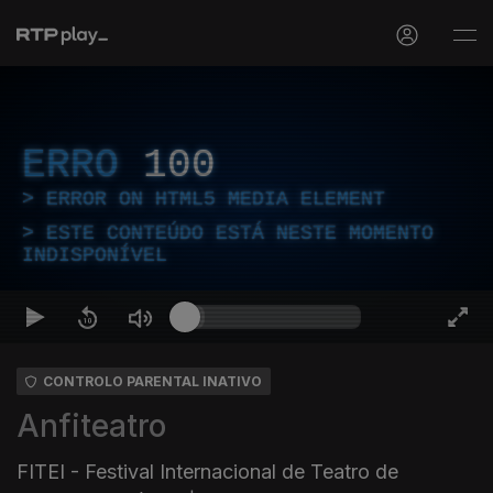
ERRO
100
ERROR ON HTML5 MEDIA ELEMENT
ESTE CONTEÚDO ESTÁ NESTE MOMENTO
INDISPONÍVEL
CONTROLO PARENTAL INATIVO
Anfiteatro
FITEI - Festival Internacional de Teatro de