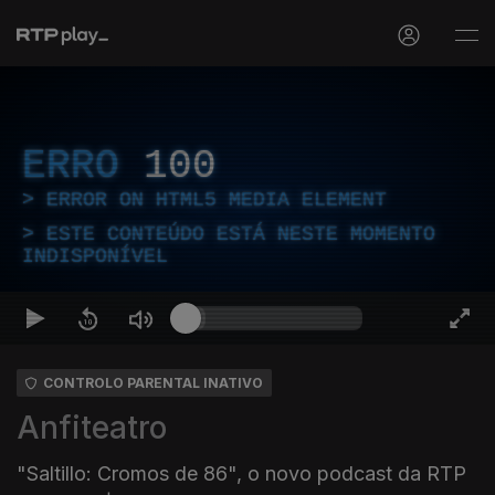
ERRO
100
ERROR ON HTML5 MEDIA ELEMENT
ESTE CONTEÚDO ESTÁ NESTE MOMENTO
INDISPONÍVEL
CONTROLO PARENTAL INATIVO
Anfiteatro
"Saltillo: Cromos de 86", o novo podcast da RTP