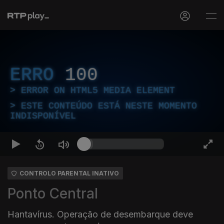
ERRO
100
ERROR ON HTML5 MEDIA ELEMENT
ESTE CONTEÚDO ESTÁ NESTE MOMENTO
INDISPONÍVEL
CONTROLO PARENTAL INATIVO
Ponto Central
Hantavírus. Operação de desembarque deve