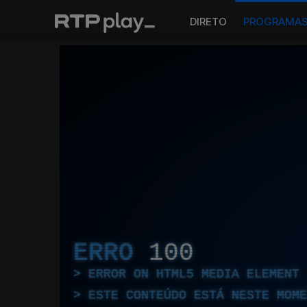
DIRETO
PROGRAMA
ERRO
100
ERROR ON HTML5 MEDIA ELEMENT
ESTE CONTEÚDO ESTÁ NESTE MOME