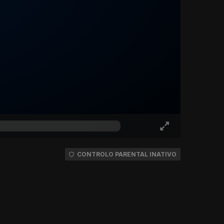
CONTROLO PARENTAL INATIVO