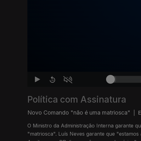
Política com Assinatura
Novo Comando "não é uma matriosca"
|
E
O Ministro da Administração Interna garante 
"matriosca". Luís Neves garante que "estamos 