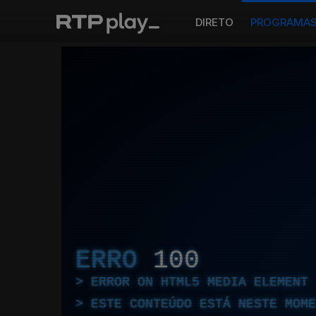
DIRETO
PROGRAMA
ERRO
100
ERROR ON HTML5 MEDIA ELEMENT
ESTE CONTEÚDO ESTÁ NESTE MOME