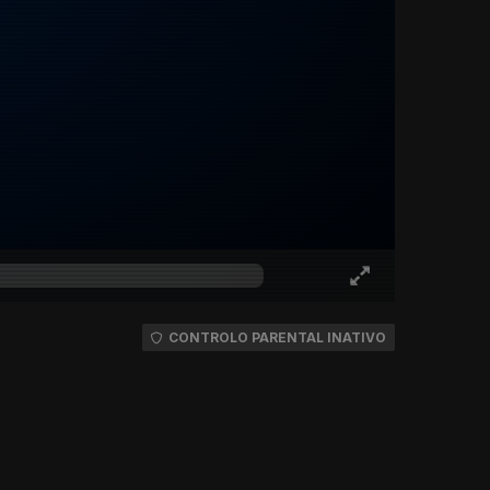
CONTROLO PARENTAL INATIVO