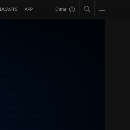
DCASTS
APP
Entrar