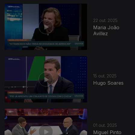
22 out. 2025
Maria João
Avillez
15 out. 2025
Hugo Soares
01 out. 2025
Miguel Pinto