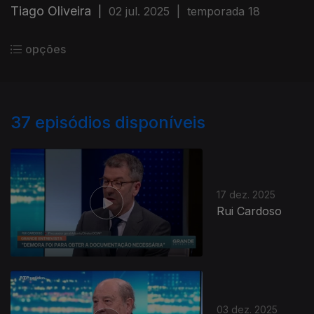
Tiago Oliveira
|
02 jul. 2025
|
temporada 18
opções
37
episódios disponíveis
17 dez. 2025
Rui Cardoso
03 dez. 2025