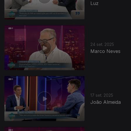
Luz
24 set. 2025
Marco Neves
17 set. 2025
João Almeida