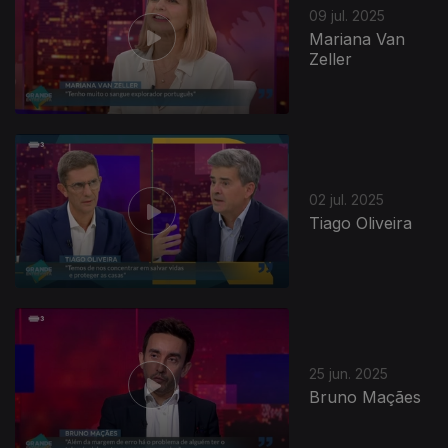
09 jul. 2025
Mariana Van
Zeller
02 jul. 2025
Tiago Oliveira
25 jun. 2025
Bruno Maçães