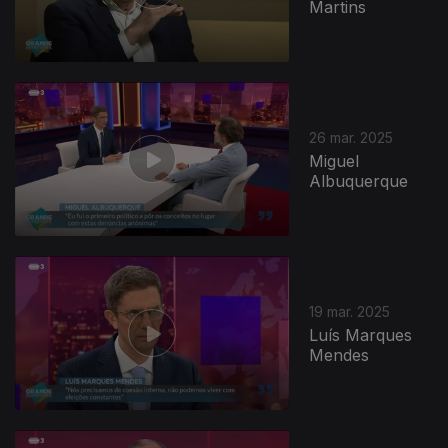
Martins
26 mar. 2025
Miguel
Albuquerque
19 mar. 2025
Luís Marques
Mendes