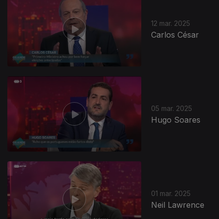
12 mar. 2025
Carlos César
05 mar. 2025
Hugo Soares
01 mar. 2025
Neil Lawrence