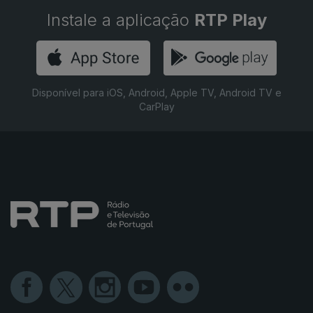
Instale a aplicação
RTP Play
Disponível para iOS, Android, Apple TV, Android TV e
CarPlay