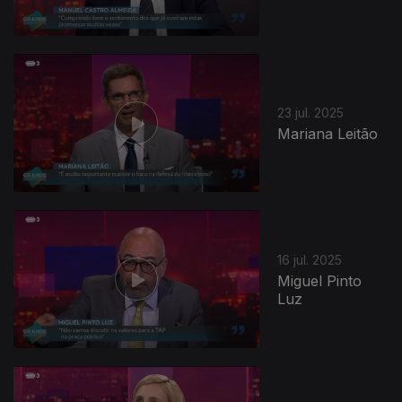
23 jul. 2025
Mariana Leitão
16 jul. 2025
Miguel Pinto
Luz