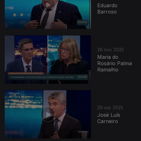
Eduardo
Barroso
26 nov. 2025
Maria do
Rosário Palma
Ramalho
29 out. 2025
José Luís
Carneiro