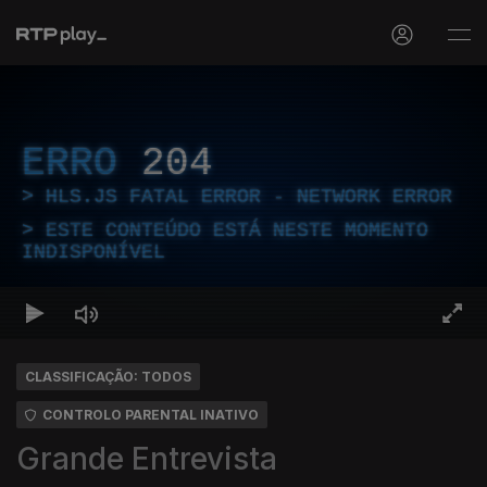
ERRO
204
HLS.JS FATAL ERROR - NETWORK ERROR
ESTE CONTEÚDO ESTÁ NESTE MOMENTO
INDISPONÍVEL
CLASSIFICAÇÃO: TODOS
CONTROLO PARENTAL INATIVO
Grande Entrevista