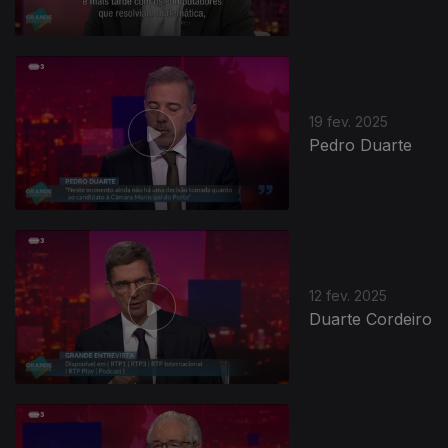
19 fev. 2025
Pedro Duarte
12 fev. 2025
Duarte Cordeiro