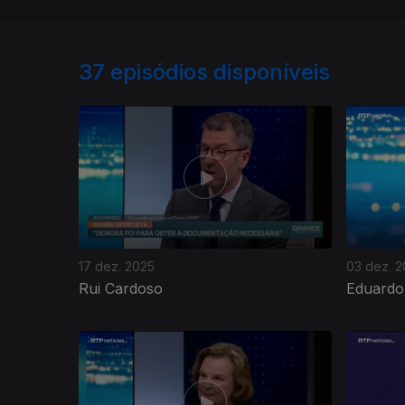
37
episódios disponíveis
17 dez. 2025
03 dez. 
Rui Cardoso
Eduardo