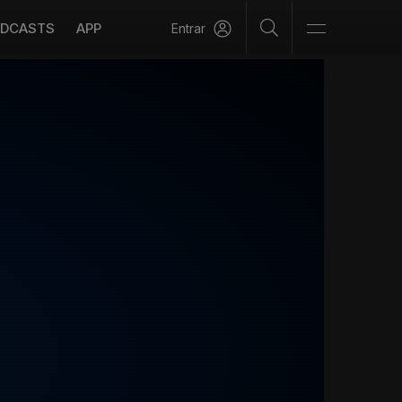
DCASTS
APP
Entrar