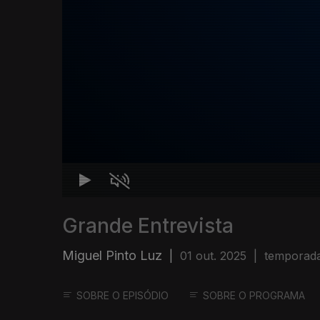
Grande Entrevista
Miguel Pinto Luz
|
01 out. 2025
|
temporada
SOBRE O EPISÓDIO
SOBRE O PROGRAMA