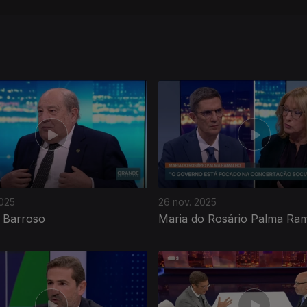
2025
26 nov. 2025
 Barroso
Maria do Rosário Palma Ra