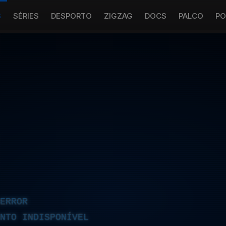
S
SÉRIES
DESPORTO
ZIGZAG
DOCS
PALCO
PO
ERROR
NTO INDISPONÍVEL