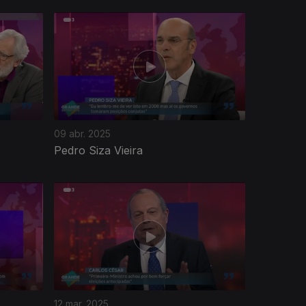
09 abr. 2025
Pedro Siza Vieira
12 mar. 2025