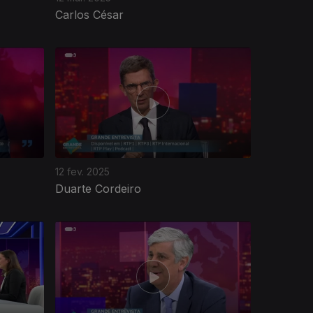
Carlos César
12 fev. 2025
Duarte Cordeiro