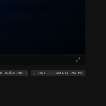
IFICAÇÃO: TODOS
CONTROLO PARENTAL INATIVO