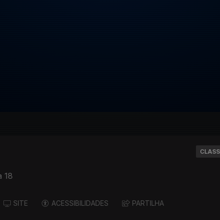
CLASS
 18
SITE
ACESSIBILIDADES
PARTILHA