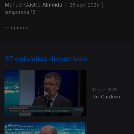
Manuel Castro Almeida
|
26 ago. 2025
|
temporada 18
opções
37
episódios disponíveis
17 dez. 2025
Rui Cardoso