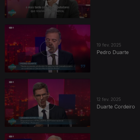
19 fev. 2025
Pedro Duarte
12 fev. 2025
Duarte Cordeiro