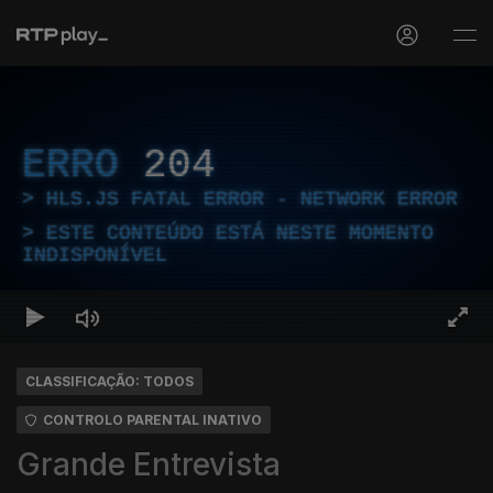
ERRO
204
HLS.JS FATAL ERROR - NETWORK ERROR
ESTE CONTEÚDO ESTÁ NESTE MOMENTO
INDISPONÍVEL
CLASSIFICAÇÃO: TODOS
CONTROLO PARENTAL INATIVO
Grande Entrevista