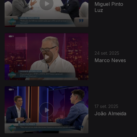
Miguel Pinto
Luz
24 set. 2025
Marco Neves
17 set. 2025
João Almeida