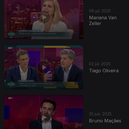
09 jul. 2025
Mariana Van
Zeller
02 jul. 2025
Tiago Oliveira
25 jun. 2025
Bruno Maçães