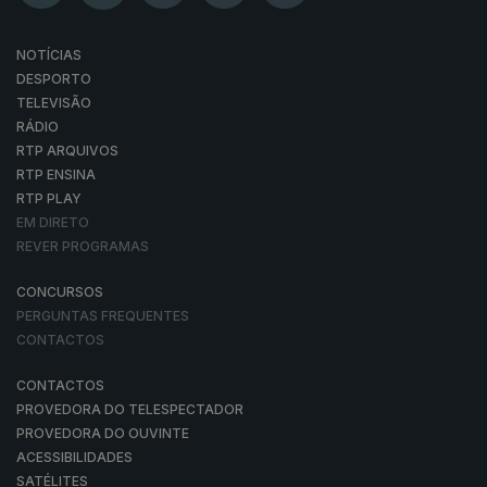
NOTÍCIAS
DESPORTO
TELEVISÃO
RÁDIO
RTP ARQUIVOS
RTP ENSINA
RTP PLAY
EM DIRETO
REVER PROGRAMAS
CONCURSOS
PERGUNTAS FREQUENTES
CONTACTOS
CONTACTOS
PROVEDORA DO TELESPECTADOR
PROVEDORA DO OUVINTE
ACESSIBILIDADES
SATÉLITES