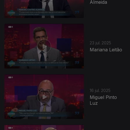
Almeida
23 jul. 2025
Mariana Leitão
16 jul. 2025
Miguel Pinto
Luz