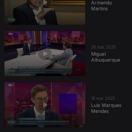
Armando
Martins
26 mar. 2025
Miguel
Albuquerque
19 mar. 2025
Luís Marques
Mendes