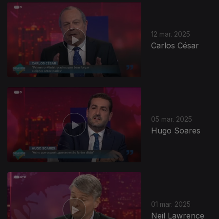
12 mar. 2025
Carlos César
05 mar. 2025
Hugo Soares
01 mar. 2025
Neil Lawrence