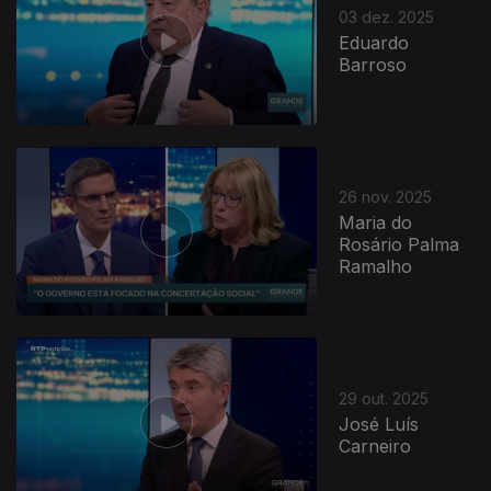
03 dez. 2025
Eduardo
Barroso
26 nov. 2025
Maria do
Rosário Palma
Ramalho
29 out. 2025
José Luís
Carneiro