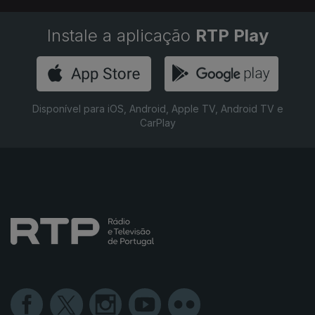
Instale a aplicação
RTP Play
Disponível para iOS, Android, Apple TV, Android TV e
CarPlay