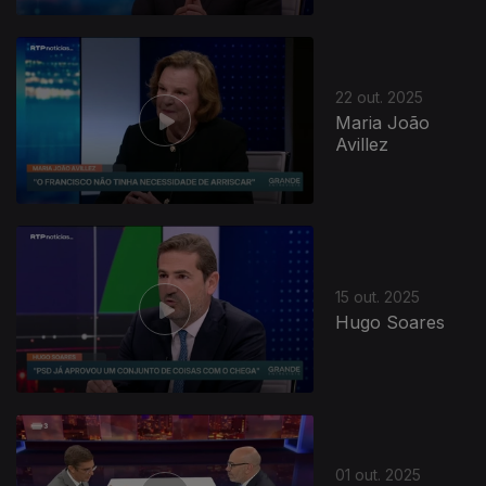
22 out. 2025
Maria João
Avillez
15 out. 2025
Hugo Soares
01 out. 2025