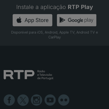
Instale a aplicação
RTP Play
Disponível para iOS, Android, Apple TV, Android TV e
CarPlay