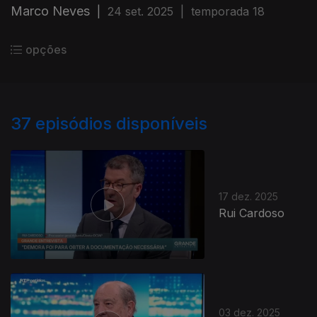
Marco Neves
|
24 set. 2025
|
temporada 18
opções
37
episódios disponíveis
17 dez. 2025
Rui Cardoso
03 dez. 2025