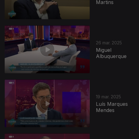
Martins
26 mar. 2025
Miguel
Albuquerque
19 mar. 2025
Luís Marques
Mendes