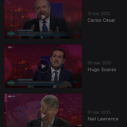
12 mar. 2025
Carlos César
05 mar. 2025
Hugo Soares
01 mar. 2025
Neil Lawrence