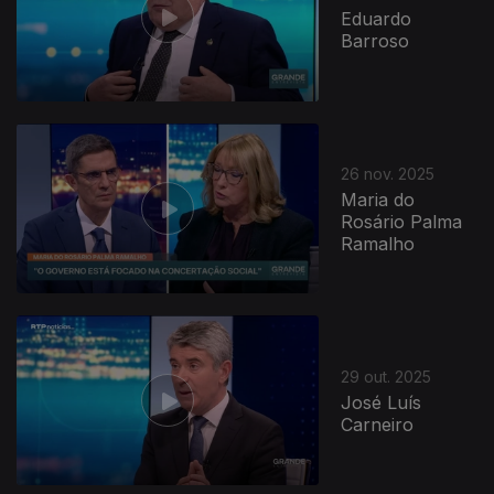
Eduardo
Barroso
26 nov. 2025
Maria do
Rosário Palma
Ramalho
29 out. 2025
José Luís
Carneiro