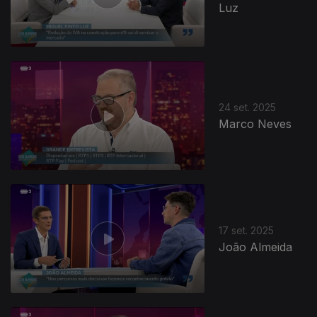
Luz
24 set. 2025
Marco Neves
17 set. 2025
João Almeida