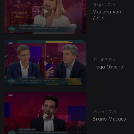
09 jul. 2025
Mariana Van
Zeller
02 jul. 2025
Tiago Oliveira
25 jun. 2025
Bruno Maçães