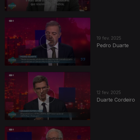
19 fev. 2025
Pedro Duarte
12 fev. 2025
Duarte Cordeiro