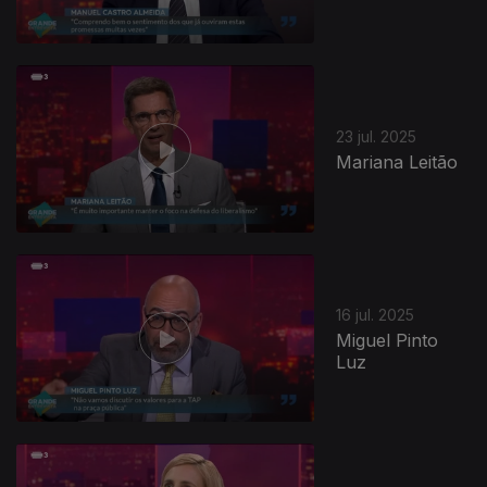
23 jul. 2025
Mariana Leitão
16 jul. 2025
Miguel Pinto
Luz