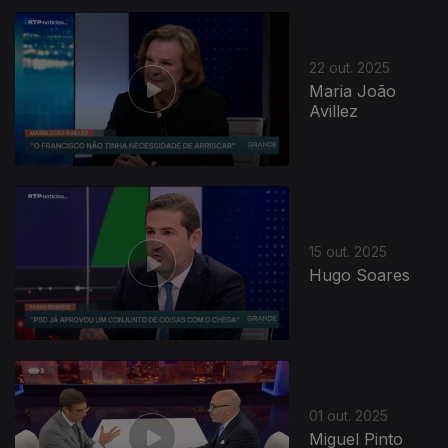
22 out. 2025
Maria João
Avillez
15 out. 2025
Hugo Soares
01 out. 2025
Miguel Pinto