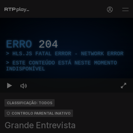
ERRO
204
HLS.JS FATAL ERROR - NETWORK ERROR
ESTE CONTEÚDO ESTÁ NESTE MOMENTO
INDISPONÍVEL
CLASSIFICAÇÃO: TODOS
CONTROLO PARENTAL INATIVO
Grande Entrevista