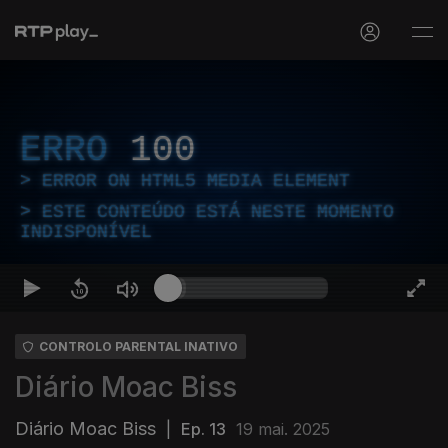
ERRO
100
ERROR ON HTML5 MEDIA ELEMENT
ESTE CONTEÚDO ESTÁ NESTE MOMENTO
INDISPONÍVEL
CONTROLO PARENTAL INATIVO
Diário Moac Biss
Diário Moac Biss
|
Ep. 13
19 mai. 2025