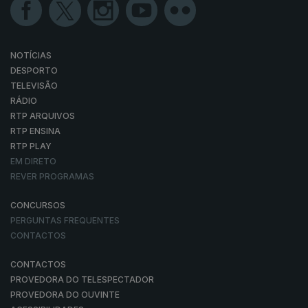
NOTÍCIAS
DESPORTO
TELEVISÃO
RÁDIO
RTP ARQUIVOS
RTP ENSINA
RTP PLAY
EM DIRETO
REVER PROGRAMAS
CONCURSOS
PERGUNTAS FREQUENTES
CONTACTOS
CONTACTOS
PROVEDORA DO TELESPECTADOR
PROVEDORA DO OUVINTE