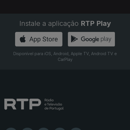
Instale a aplicação
RTP Play
Disponível para iOS, Android, Apple TV, Android TV e
CarPlay