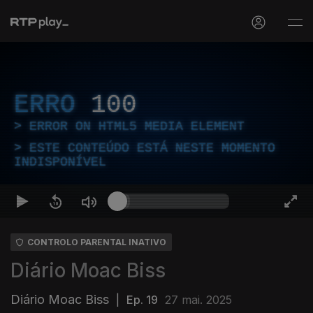
ERRO
100
ERROR ON HTML5 MEDIA ELEMENT
ESTE CONTEÚDO ESTÁ NESTE MOMENTO
INDISPONÍVEL
CONTROLO PARENTAL INATIVO
Diário Moac Biss
Diário Moac Biss
|
Ep. 19
27 mai. 2025