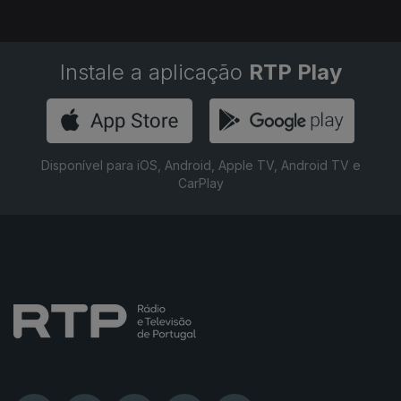
Instale a aplicação
RTP Play
Disponível para iOS, Android, Apple TV, Android TV e
CarPlay