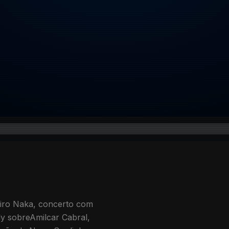
iro Naka, concerto com
y sobreAmilcar Cabral,