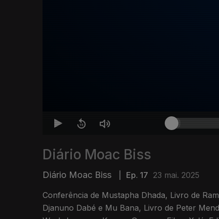
Diário Moac Biss
Diário Moac Biss
|
Ep. 17
23 mai. 2025
Conferência de Mustapha Dhada, Livro de Ram
Djanuno Dabé e Mu Bana, Livro de Peter Mend