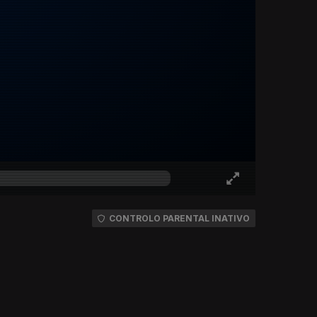
CONTROLO PARENTAL INATIVO