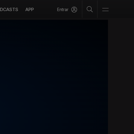
DCASTS
APP
Entrar