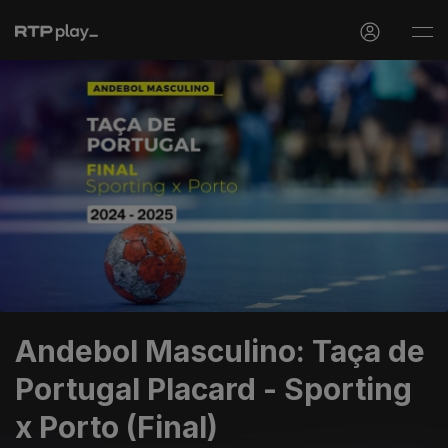
Andebol Masculino: Taça de
Portugal Placard - Sporting
x Porto (Final)