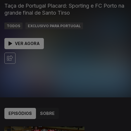
Taça de Portugal Placard: Sporting e FC Porto na
grande final de Santo Tirso
TODOS
EXCLUSIVO PARA PORTUGAL
VER AGORA
EPISÓDIOS
SOBRE
856264