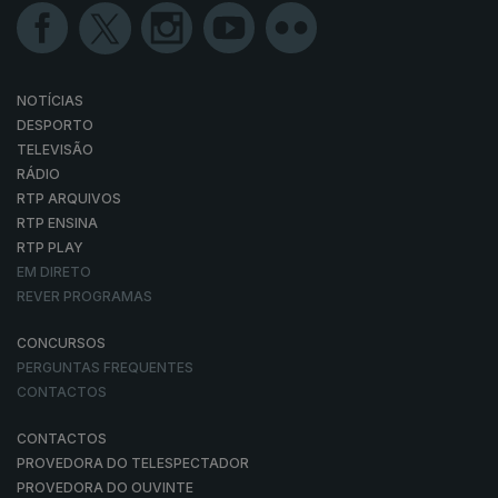
NOTÍCIAS
DESPORTO
TELEVISÃO
RÁDIO
RTP ARQUIVOS
RTP ENSINA
RTP PLAY
EM DIRETO
REVER PROGRAMAS
CONCURSOS
PERGUNTAS FREQUENTES
CONTACTOS
CONTACTOS
PROVEDORA DO TELESPECTADOR
PROVEDORA DO OUVINTE