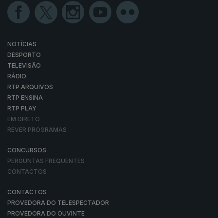
NOTÍCIAS
DESPORTO
TELEVISÃO
RÁDIO
RTP ARQUIVOS
RTP ENSINA
RTP PLAY
EM DIRETO
REVER PROGRAMAS
CONCURSOS
PERGUNTAS FREQUENTES
CONTACTOS
CONTACTOS
PROVEDORA DO TELESPECTADOR
PROVEDORA DO OUVINTE