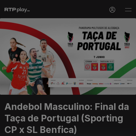
Andebol Masculino: Final da
Taça de Portugal (Sporting
CP x SL Benfica)