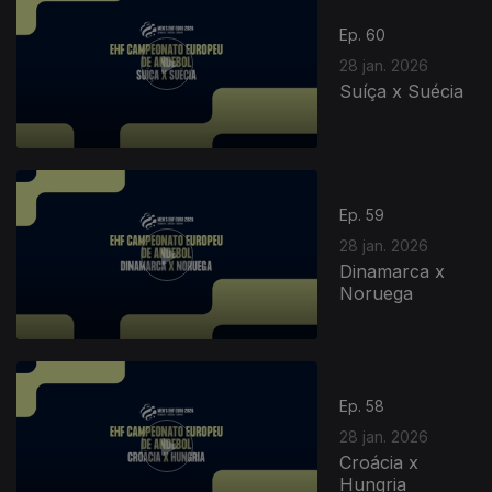
Ep. 60
28 jan. 2026
Suíça x Suécia
Ep. 59
28 jan. 2026
Dinamarca x
Noruega
Ep. 58
28 jan. 2026
Croácia x
Hungria