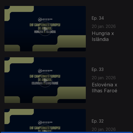
Ep. 34
20 jan. 2026
Hungria x
Islândia
Ep. 33
20 jan. 2026
Eslovénia x
Ilhas Faroé
Ep. 32
20 jan. 2026