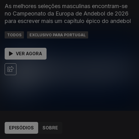
As melhores seleções masculinas encontram-se
no Campeonato da Europa de Andebol de 2026
para escrever mais um capítulo épico do andebol
TODOS
EXCLUSIVO PARA PORTUGAL
VER AGORA
EPISÓDIOS
SOBRE