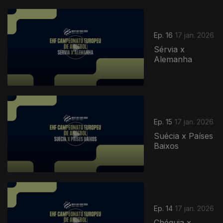
Ep. 16
17 jan. 2026
Sérvia x
Alemanha
Ep. 15
17 jan. 2026
Suécia x Países
Baixos
Ep. 14
17 jan. 2026
Chéquia x