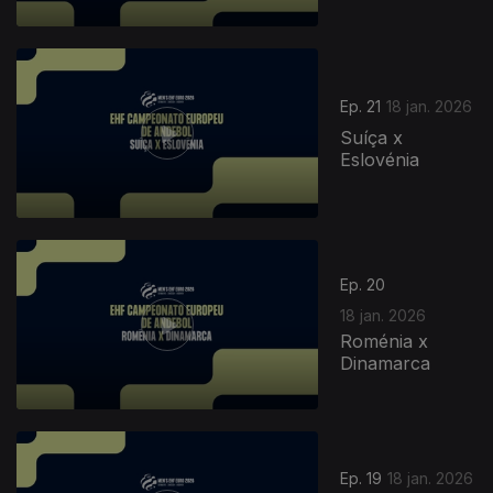
Ep. 21
18 jan. 2026
Suíça x
Eslovénia
Ep. 20
18 jan. 2026
Roménia x
Dinamarca
903159
Ep. 19
18 jan. 2026