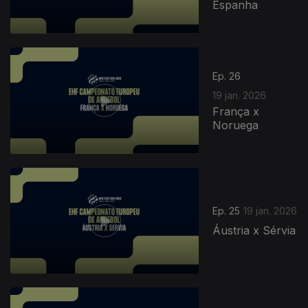
Espanha
Ep. 26
19 jan. 2026
França x
Noruega
Ep. 25
19 jan. 2026
Áustria x Sérvia