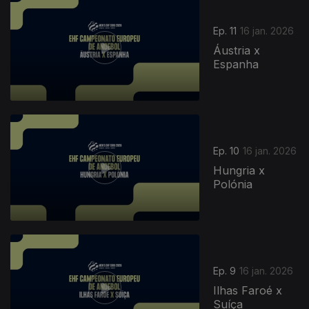
Ep. 11
16 jan. 2026
Áustria x
Espanha
Ep. 10
16 jan. 2026
Hungria x
Polónia
Ep. 9
16 jan. 2026
Ilhas Faroé x
Suíça