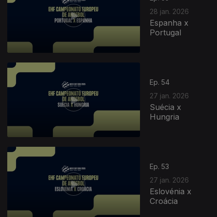
28 jan. 2026
Espanha x
Portugal
Ep. 54
27 jan. 2026
Suécia x
Hungria
Ep. 53
27 jan. 2026
Eslovénia x
Croácia