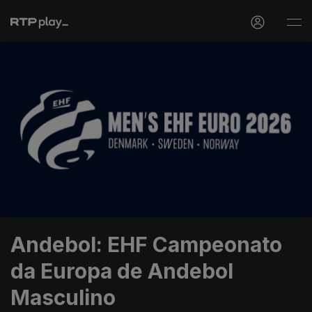
Andebol: EHF Campeonato
da Europa de Andebol
Masculino