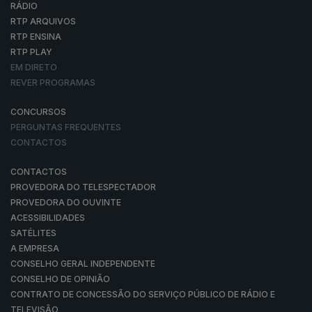
RÁDIO
RTP ARQUIVOS
RTP ENSINA
RTP PLAY
EM DIRETO
REVER PROGRAMAS
CONCURSOS
PERGUNTAS FREQUENTES
CONTACTOS
CONTACTOS
PROVEDORA DO TELESPECTADOR
PROVEDORA DO OUVINTE
ACESSIBILIDADES
SATÉLITES
A EMPRESA
CONSELHO GERAL INDEPENDENTE
CONSELHO DE OPINIÃO
CONTRATO DE CONCESSÃO DO SERVIÇO PÚBLICO DE RÁDIO E
TELEVISÃO