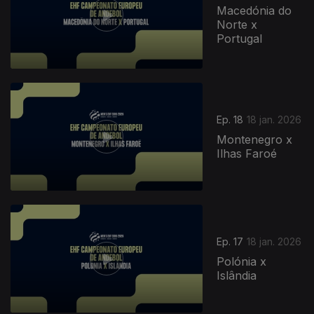
Macedónia do
Norte x
Portugal
Ep. 18
18 jan. 2026
Montenegro x
Ilhas Faroé
Ep. 17
18 jan. 2026
Polónia x
Islândia