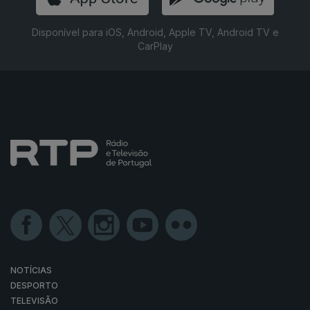
Disponível para iOS, Android, Apple TV, Android TV e
CarPlay
NOTÍCIAS
DESPORTO
TELEVISÃO