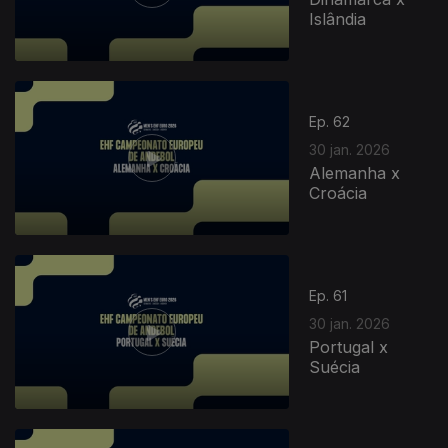
Islândia
Ep. 62
30 jan. 2026
Alemanha x
Croácia
Ep. 61
30 jan. 2026
Portugal x
Suécia