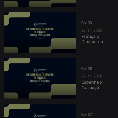
Ep. 39
22 jan. 2026
França x
Dinamarca
Ep. 38
22 jan. 2026
Espanha x
Noruega
Ep. 37