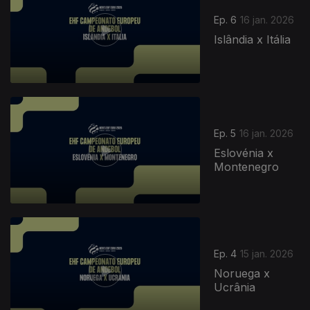
Ep. 6
16 jan. 2026
Islândia x Itália
Ep. 5
16 jan. 2026
Eslovénia x
Montenegro
Ep. 4
15 jan. 2026
Noruega x
Ucrânia