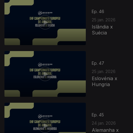
Ep. 46
25 jan. 2026
Islândia x
Suécia
Ep. 47
25 jan. 2026
Eslovénia x
Hungria
Ep. 45
24 jan. 2026
Alemanha x