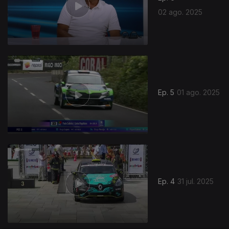
02 ago. 2025
Ep. 5
01 ago. 2025
Ep. 4
31 jul. 2025