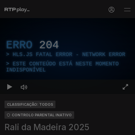
ERRO
204
HLS.JS FATAL ERROR - NETWORK ERROR
ESTE CONTEÚDO ESTÁ NESTE MOMENTO
INDISPONÍVEL
CLASSIFICAÇÃO: TODOS
CONTROLO PARENTAL INATIVO
Rali da Madeira 2025