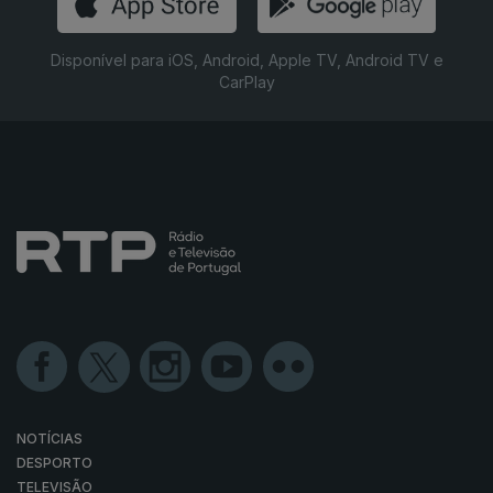
Disponível para iOS, Android, Apple TV, Android TV e
CarPlay
NOTÍCIAS
DESPORTO
TELEVISÃO