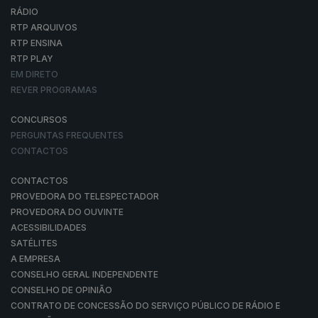
RÁDIO
RTP ARQUIVOS
RTP ENSINA
RTP PLAY
EM DIRETO
REVER PROGRAMAS
CONCURSOS
PERGUNTAS FREQUENTES
CONTACTOS
CONTACTOS
PROVEDORA DO TELESPECTADOR
PROVEDORA DO OUVINTE
ACESSIBILIDADES
SATÉLITES
A EMPRESA
CONSELHO GERAL INDEPENDENTE
CONSELHO DE OPINIÃO
CONTRATO DE CONCESSÃO DO SERVIÇO PÚBLICO DE RÁDIO E