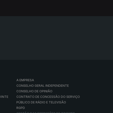
A EMPRESA
CONSELHO GERAL INDEPENDENTE
CONSELHO DE OPINIÃO
VINTE
CONTRATO DE CONCESSÃO DO SERVIÇO
PÚBLICO DE RÁDIO E TELEVISÃO
RGPD