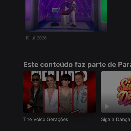
10 jul. 2026
Este conteúdo faz parte de Para
The Voice Gerações
Siga a Dança