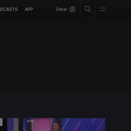
DCASTS
APP
Entrar