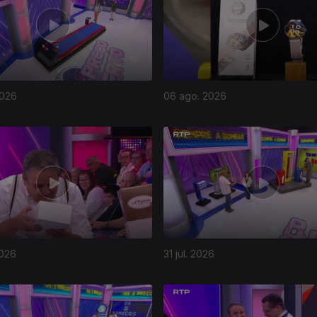
2026
06 ago. 2026
2026
31 jul. 2026