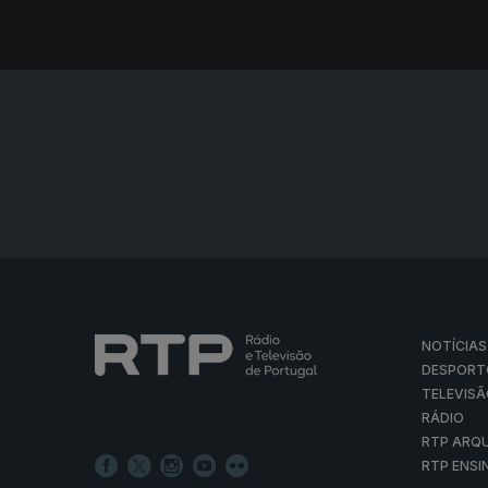
NOTÍCIAS
DESPORT
TELEVIS
RÁDIO
RTP ARQ
RTP ENSI