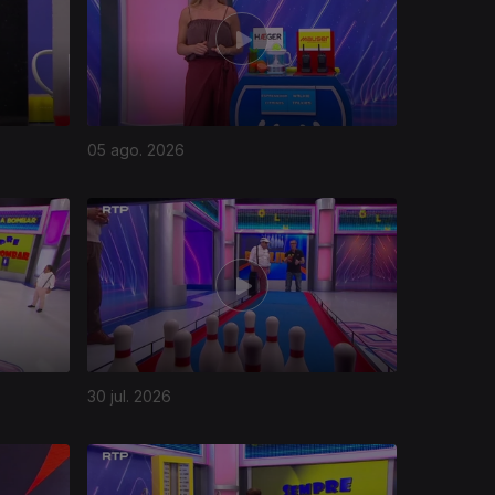
05 ago. 2026
30 jul. 2026