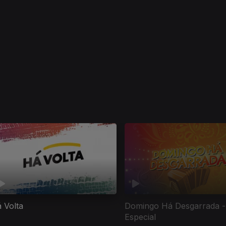
 Volta
Domingo Há Desgarrada -
Especial