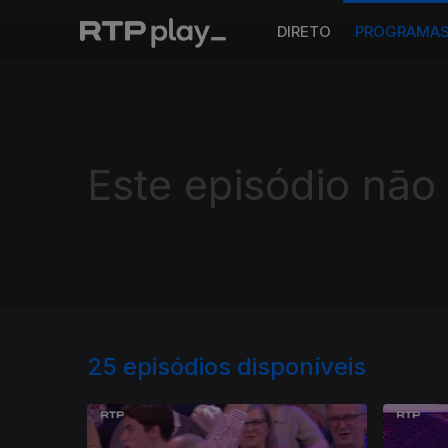
DIRETO
PROGRAMA
Este episódio não
25
episódios disponíveis