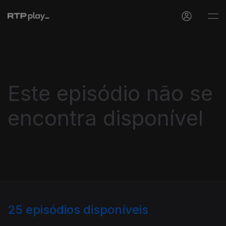
Este episódio não se
encontra disponível
25
episódios disponíveis