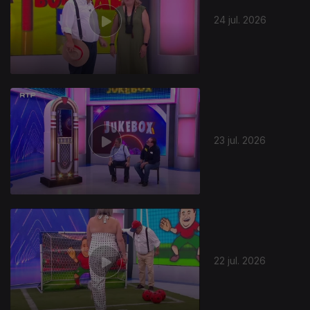
24 jul. 2026
23 jul. 2026
22 jul. 2026