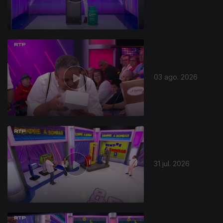
03 ago. 2026
31 jul. 2026