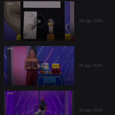
06 ago. 2026
05 ago. 2026
04 ago. 2026