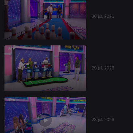
30 jul. 2026
29 jul. 2026
28 jul. 2026