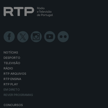
NOTÍCIAS
DESPORTO
TELEVISÃO
RÁDIO
RTP ARQUIVOS
RTP ENSINA
RTP PLAY
EM DIRETO
REVER PROGRAMAS
CONCURSOS