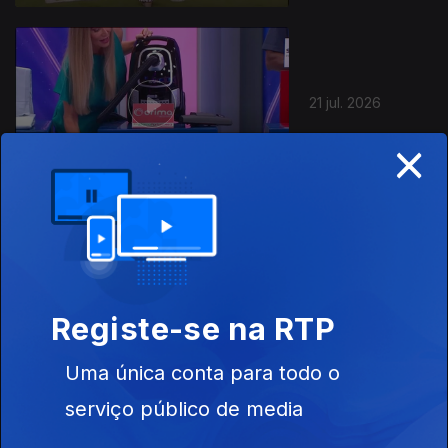
21 jul. 2026
×
20 jul. 2026
Registe-se na RTP
Uma única conta para todo o
serviço público de media