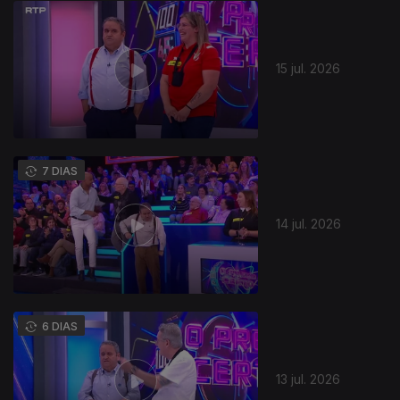
15 jul. 2026
7 DIAS
14 jul. 2026
6 DIAS
13 jul. 2026