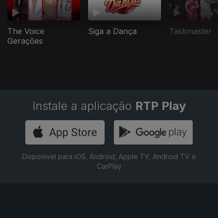
The Voice
Siga a Dança
Taskmaster
Gerações
Instale a aplicação
RTP Play
Disponível para iOS, Android, Apple TV, Android TV e
CarPlay