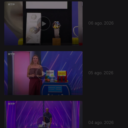
06 ago. 2026
05 ago. 2026
04 ago. 2026