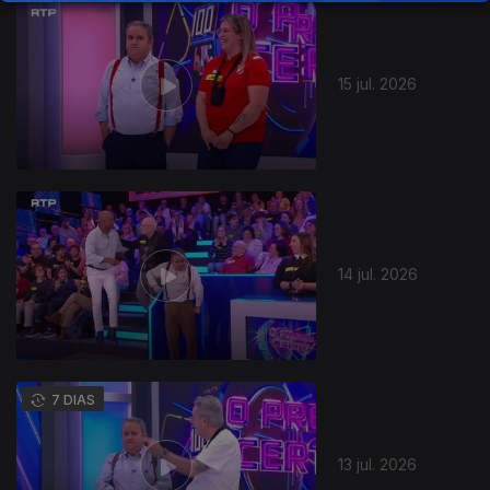
15 jul. 2026
14 jul. 2026
7 DIAS
13 jul. 2026