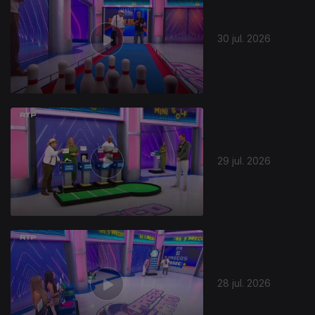
30 jul. 2026
29 jul. 2026
28 jul. 2026