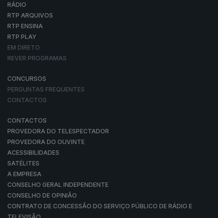
RÁDIO
RTP ARQUIVOS
RTP ENSINA
RTP PLAY
EM DIRETO
REVER PROGRAMAS
CONCURSOS
PERGUNTAS FREQUENTES
CONTACTOS
CONTACTOS
PROVEDORA DO TELESPECTADOR
PROVEDORA DO OUVINTE
ACESSIBILIDADES
SATÉLITES
A EMPRESA
CONSELHO GERAL INDEPENDENTE
CONSELHO DE OPINIÃO
CONTRATO DE CONCESSÃO DO SERVIÇO PÚBLICO DE RÁDIO E
TELEVISÃO