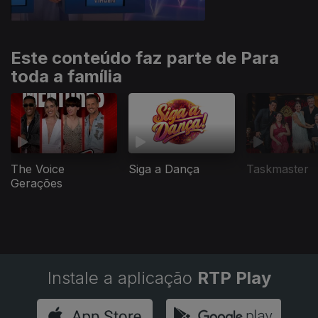
Este conteúdo faz parte de Para
toda a família
The Voice
Siga a Dança
Taskmaster
Gerações
Instale a aplicação
RTP Play