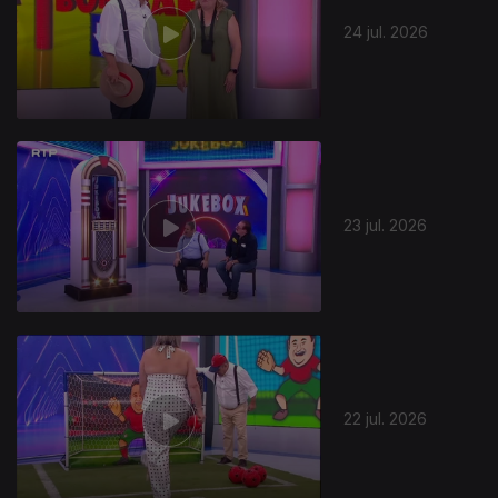
24 jul. 2026
23 jul. 2026
22 jul. 2026