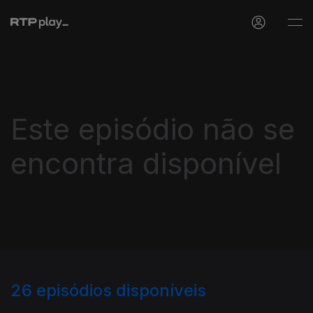
Este episódio não se
encontra disponível
26
episódios disponíveis