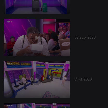
03 ago. 2026
31 jul. 2026