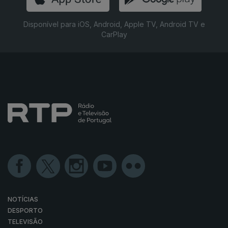
Disponível para iOS, Android, Apple TV, Android TV e
CarPlay
NOTÍCIAS
DESPORTO
TELEVISÃO