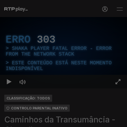
ERRO
303
SHAKA PLAYER FATAL ERROR - ERROR
FROM THE NETWORK STACK
ESTE CONTEÚDO ESTÁ NESTE MOMENTO
INDISPONÍVEL
CLASSIFICAÇÃO: TODOS
CONTROLO PARENTAL INATIVO
Caminhos da Transumância -