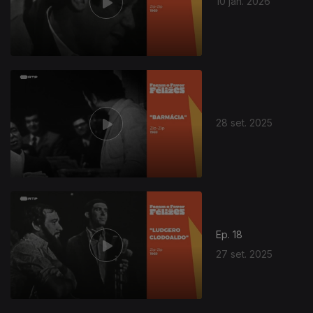
10 jan. 2026
28 set. 2025
Ep. 18
27 set. 2025