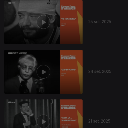
25 set. 2025
24 set. 2025
21 set. 2025