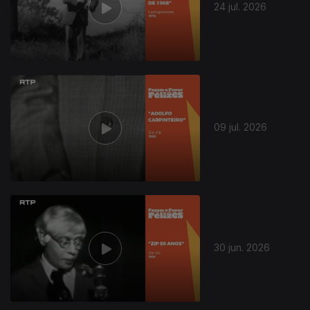
24 jul. 2026
09 jul. 2026
30 jun. 2026