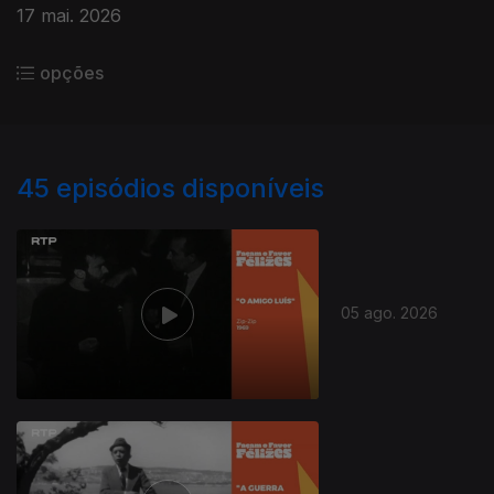
17 mai. 2026
opções
45
episódios disponíveis
05 ago. 2026