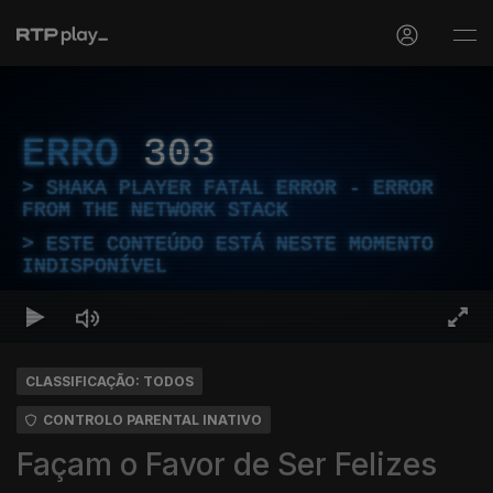
ERRO
303
SHAKA PLAYER FATAL ERROR - ERROR
FROM THE NETWORK STACK
ESTE CONTEÚDO ESTÁ NESTE MOMENTO
INDISPONÍVEL
CLASSIFICAÇÃO: TODOS
CONTROLO PARENTAL INATIVO
Façam o Favor de Ser Felizes