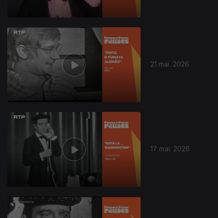
21 mai. 2026
17 mai. 2026