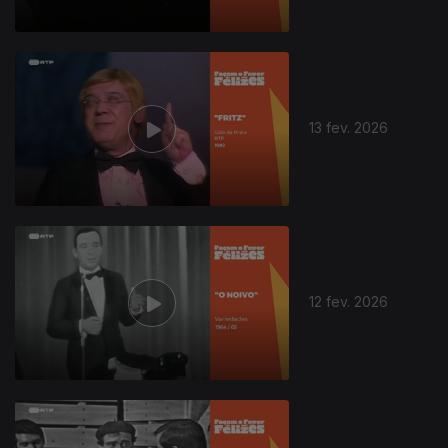
13 fev. 2026
12 fev. 2026