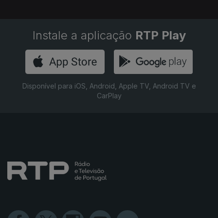
Instale a aplicação
RTP Play
Disponível para iOS, Android, Apple TV, Android TV e
CarPlay