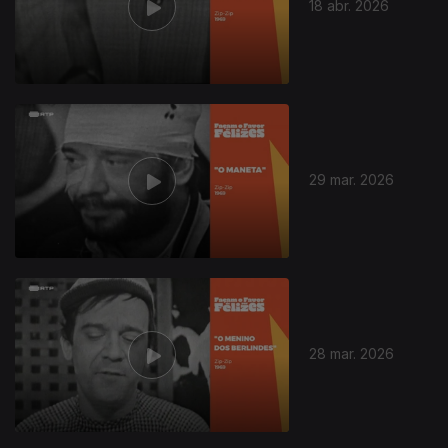
18 abr. 2026
29 mar. 2026
28 mar. 2026