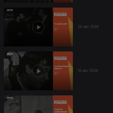
26 abr. 2026
19 abr. 2026