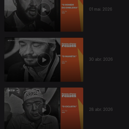
01 mai. 2026
30 abr. 2026
28 abr. 2026