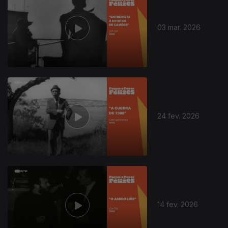
03 mar. 2026
24 fev. 2026
14 fev. 2026