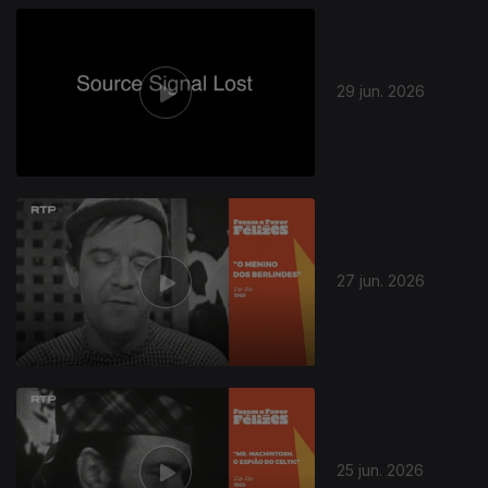
29 jun. 2026
27 jun. 2026
25 jun. 2026