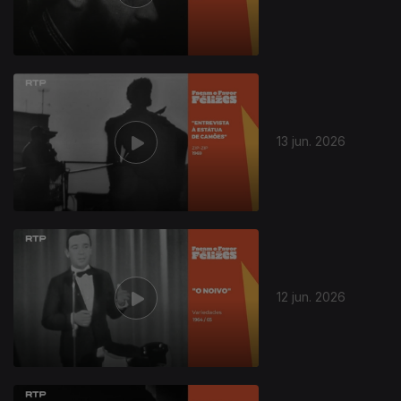
13 jun. 2026
12 jun. 2026