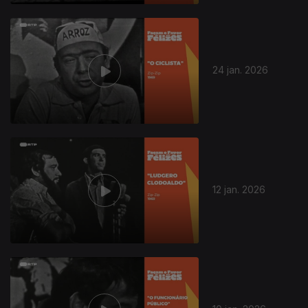
24 jan. 2026
12 jan. 2026