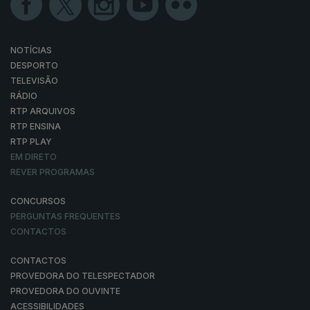
NOTÍCIAS
DESPORTO
TELEVISÃO
RÁDIO
RTP ARQUIVOS
RTP ENSINA
RTP PLAY
EM DIRETO
REVER PROGRAMAS
CONCURSOS
PERGUNTAS FREQUENTES
CONTACTOS
CONTACTOS
PROVEDORA DO TELESPECTADOR
PROVEDORA DO OUVINTE
ACESSIBILIDADES