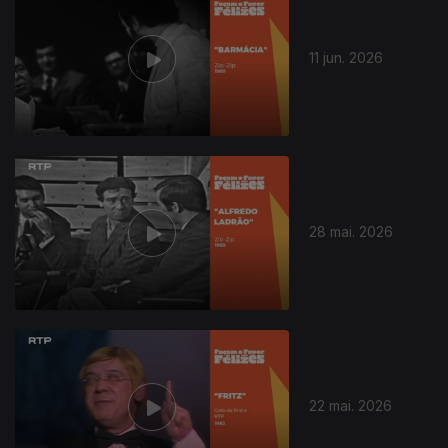
11 jun. 2026
930640
28 mai. 2026
22 mai. 2026