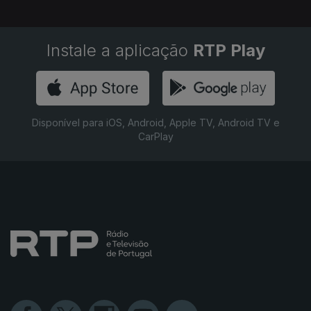
Instale a aplicação
RTP Play
Disponível para iOS, Android, Apple TV, Android TV e
CarPlay