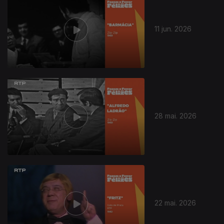
11 jun. 2026
930640
28 mai. 2026
22 mai. 2026