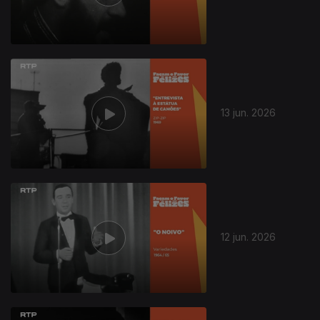
13 jun. 2026
12 jun. 2026