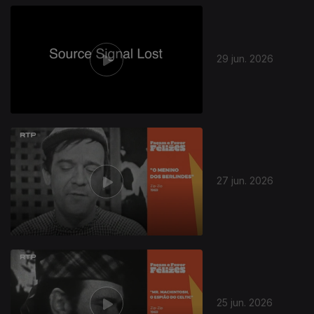
29 jun. 2026
27 jun. 2026
25 jun. 2026