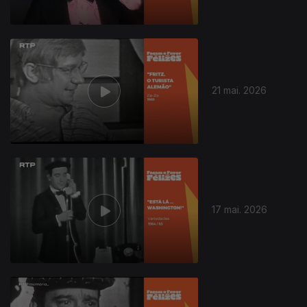
21 mai. 2026
17 mai. 2026