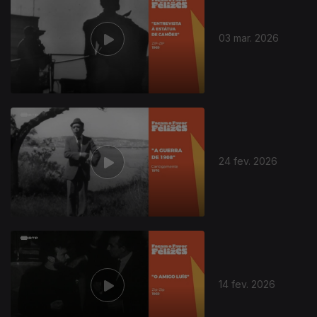
03 mar. 2026
24 fev. 2026
14 fev. 2026