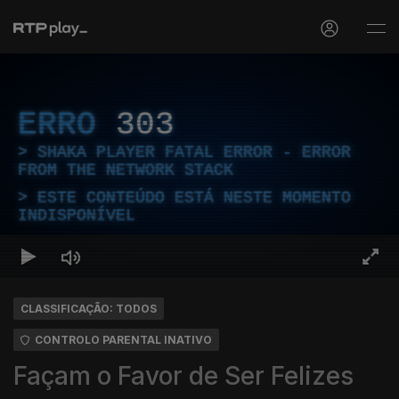
ERRO
303
SHAKA PLAYER FATAL ERROR - ERROR
FROM THE NETWORK STACK
ESTE CONTEÚDO ESTÁ NESTE MOMENTO
INDISPONÍVEL
CLASSIFICAÇÃO: TODOS
CONTROLO PARENTAL INATIVO
Façam o Favor de Ser Felizes