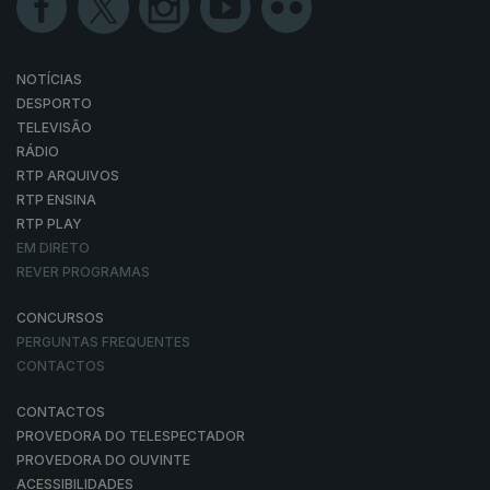
NOTÍCIAS
DESPORTO
TELEVISÃO
RÁDIO
RTP ARQUIVOS
RTP ENSINA
RTP PLAY
EM DIRETO
REVER PROGRAMAS
CONCURSOS
PERGUNTAS FREQUENTES
CONTACTOS
CONTACTOS
PROVEDORA DO TELESPECTADOR
PROVEDORA DO OUVINTE
ACESSIBILIDADES