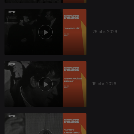
26 abr. 2026
19 abr. 2026