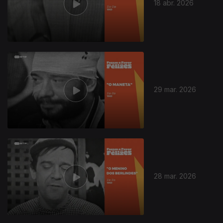
18 abr. 2026
29 mar. 2026
28 mar. 2026