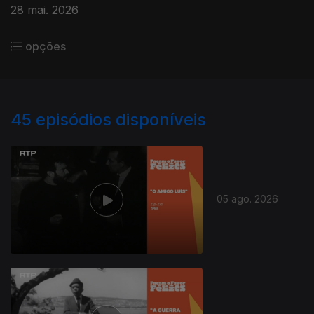
28 mai. 2026
opções
45
episódios disponíveis
05 ago. 2026