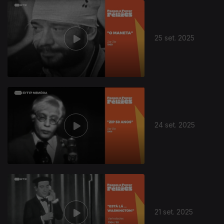
25 set. 2025
24 set. 2025
21 set. 2025