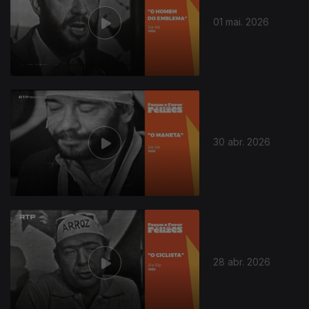
01 mai. 2026
30 abr. 2026
28 abr. 2026