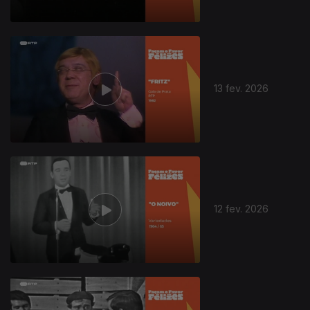
13 fev. 2026
12 fev. 2026