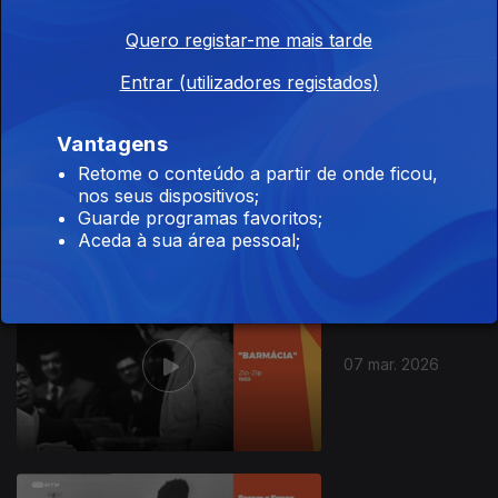
Quero registar-me mais tarde
Entrar (utilizadores registados)
Vantagens
08 mar. 2026
Retome o conteúdo a partir de onde ficou,
nos seus dispositivos;
Guarde programas favoritos;
Aceda à sua área pessoal;
07 mar. 2026