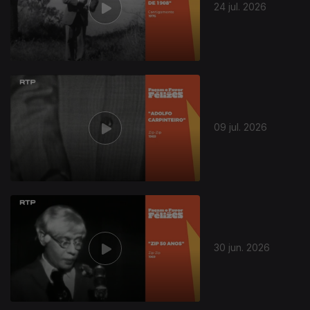
24 jul. 2026
09 jul. 2026
30 jun. 2026