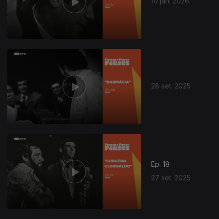
10 jan. 2026
28 set. 2025
Ep. 18
27 set. 2025