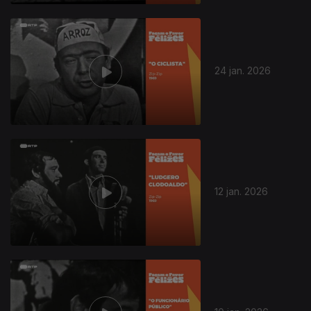
24 jan. 2026
12 jan. 2026